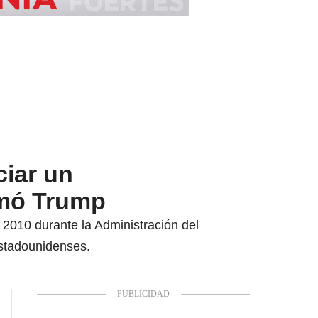
iar un
rmó Trump
2010 durante la Administración del
stadounidenses.