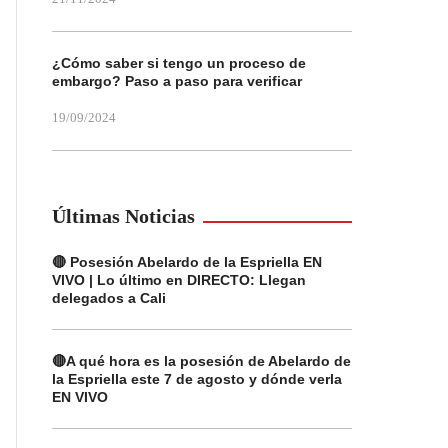
¿Cómo saber si tengo un proceso de
embargo? Paso a paso para verificar
19/09/2024
Últimas Noticias
🔴 Posesión Abelardo de la Espriella EN
VIVO | Lo último en DIRECTO: Llegan
delegados a Cali
🔴A qué hora es la posesión de Abelardo de
la Espriella este 7 de agosto y dónde verla
EN VIVO