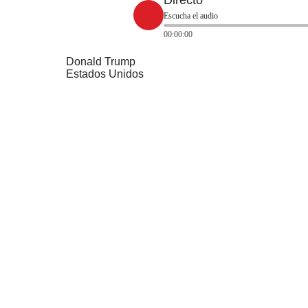
Directo
Escucha el audio
00:00:00
Donald Trump
Estados Unidos