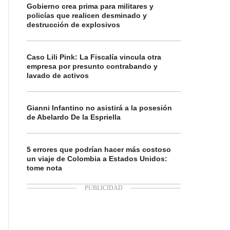
Gobierno crea prima para militares y
policías que realicen desminado y
destrucción de explosivos
Caso Lili Pink: La Fiscalía vincula otra
empresa por presunto contrabando y
lavado de activos
Gianni Infantino no asistirá a la posesión
de Abelardo De la Espriella
5 errores que podrían hacer más costoso
un viaje de Colombia a Estados Unidos:
tome nota