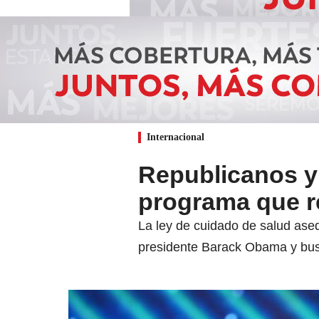
Internacional
Republicanos y
programa que r
La ley de cuidado de salud ase
presidente Barack Obama y bus