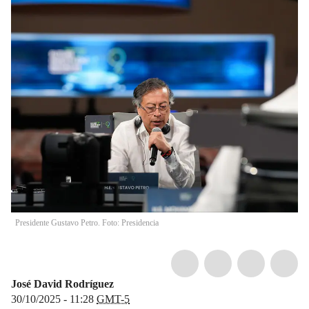
Presidente Gustavo Petro. Foto: Presidencia
José David Rodríguez
30/10/2025 - 11:28
GMT-5