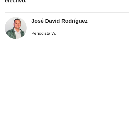
efectivo.
José David Rodríguez
Periodista W.