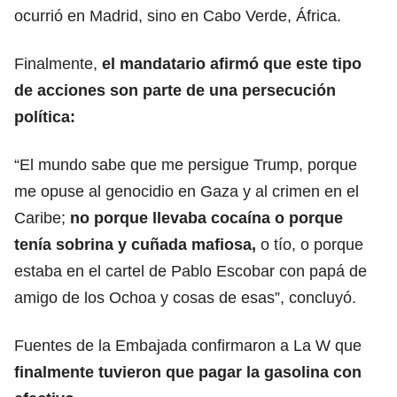
ocurrió en Madrid, sino en Cabo Verde, África.
Finalmente,
el mandatario afirmó que este tipo
de acciones son parte de una persecución
política:
“El mundo sabe que me persigue Trump, porque
me opuse al genocidio en Gaza y al crimen en el
Caribe;
no porque llevaba cocaína o porque
tenía sobrina y cuñada mafiosa,
o tío, o porque
estaba en el cartel de Pablo Escobar con papá de
amigo de los Ochoa y cosas de esas”, concluyó.
Fuentes de la Embajada confirmaron a La W que
finalmente tuvieron que pagar la gasolina con