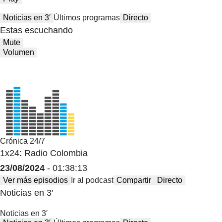
Noticias en 3′
Últimos programas
Directo
Estas escuchando
Mute
Volumen
Crónica 24/7
1x24: Radio Colombia
23/08/2024
- 01:38:13
Ver más episodios
Ir al podcast
Compartir
Directo
Noticias en 3′
Noticias en 3′