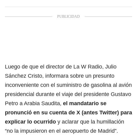
Luego de que el director de La W Radio, Julio
Sánchez Cristo, informara sobre un presunto
inconveniente con el suministro de gasolina al avión
presidencial durante el viaje del presidente Gustavo
Petro a Arabia Saudita,
el mandatario se
pronunció en su cuenta de X (antes Twitter) para
explicar lo ocurrido
y aclarar que la humillación
“no la impusieron en el aeropuerto de Madrid”.