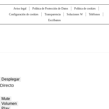
Aviso legal
Política de Protección de Datos
Política de cookies
Configuración de cookies
Transparencia
Soluciones W
Teléfonos
Escríbanos
Desplegar
Directo
Mute
Volumen
Play