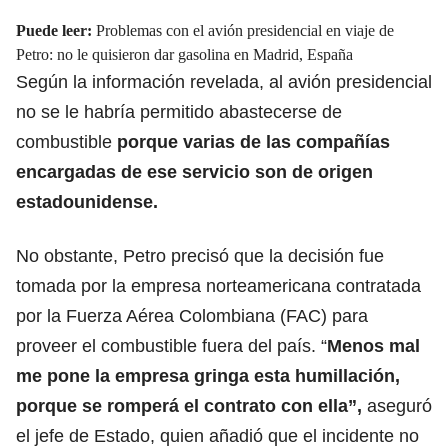
Puede leer:
Problemas con el avión presidencial en viaje de
Petro: no le quisieron dar gasolina en Madrid, España
Según la información revelada, al avión presidencial
no se le habría permitido abastecerse de
combustible
porque varias de las compañías
encargadas de ese servicio son de origen
estadounidense.
No obstante, Petro precisó que la decisión fue
tomada por la empresa norteamericana contratada
por la Fuerza Aérea Colombiana (FAC) para
proveer el combustible fuera del país. “
Menos mal
me pone la empresa gringa esta humillación,
porque se romperá el contrato con ella”,
aseguró
el jefe de Estado, quien añadió que el incidente no