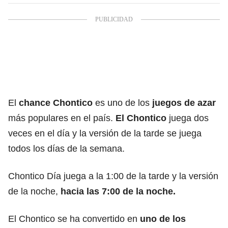
El
chance Chontico
es uno de los
juegos de azar
más populares en el país.
El Chontico
juega dos
veces en el día y la versión de la tarde se juega
todos los días de la semana.
Chontico Día juega a la 1:00 de la tarde y la versión
de la noche,
hacia las 7:00 de la noche.
El Chontico se ha convertido en
uno de los