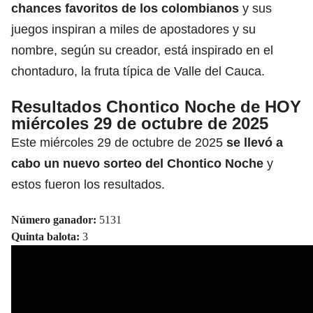
chances favoritos de los colombianos
y sus
juegos inspiran a miles de apostadores y su
nombre, según su creador, está inspirado en el
chontaduro, la fruta típica de Valle del Cauca.
Resultados Chontico Noche de HOY
miércoles 29 de octubre de 2025
Este miércoles 29 de octubre de 2025
se llevó a
cabo un nuevo sorteo del
Chontico Noche
y
estos fueron los resultados.
Número ganador:
5131
Quinta balota:
3