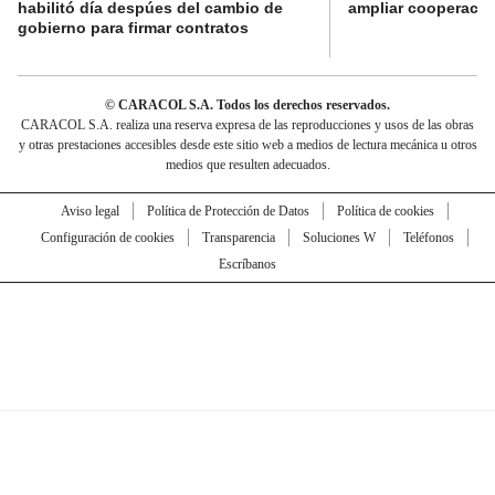
habilitó día despúes del cambio de
ampliar cooperaci
gobierno para firmar contratos
© CARACOL S.A. Todos los derechos reservados.
CARACOL S.A. realiza una reserva expresa de las reproducciones y usos de las obras
y otras prestaciones accesibles desde este sitio web a medios de lectura mecánica u otros
medios que resulten adecuados.
Aviso legal
Política de Protección de Datos
Política de cookies
Configuración de cookies
Transparencia
Soluciones W
Teléfonos
Escríbanos