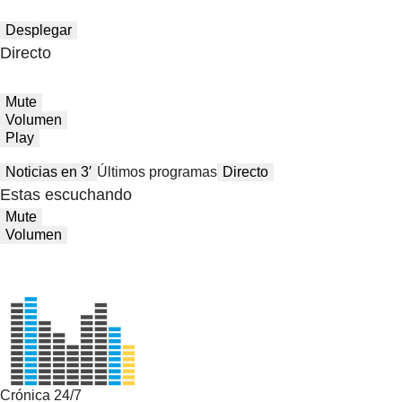
Desplegar
Directo
Mute
Volumen
Play
Noticias en 3′
Últimos programas
Directo
Estas escuchando
Mute
Volumen
Crónica 24/7