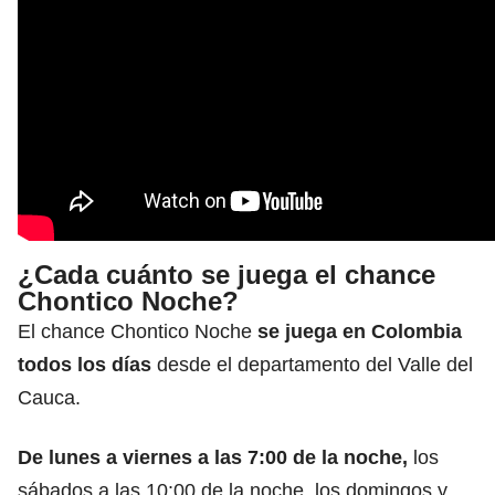
¿Cada cuánto se juega el chance
Chontico Noche?
El chance Chontico Noche
se juega en Colombia
todos los días
desde el departamento del Valle del
Cauca.
De lunes a viernes a las 7:00 de la noche,
los
sábados a las 10:00 de la noche, los domingos y