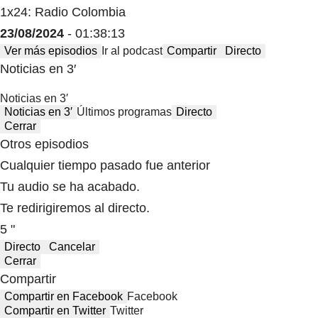
1x24: Radio Colombia
23/08/2024
- 01:38:13
Ver más episodios
Ir al podcast
Compartir
Directo
Noticias en 3′
Noticias en 3′
Noticias en 3′
Últimos programas
Directo
Cerrar
Otros episodios
Cualquier tiempo pasado fue anterior
Tu audio se ha acabado.
Te redirigiremos al directo.
5 "
Directo
Cancelar
Cerrar
Compartir
Compartir en Facebook
Facebook
Compartir en Twitter
Twitter