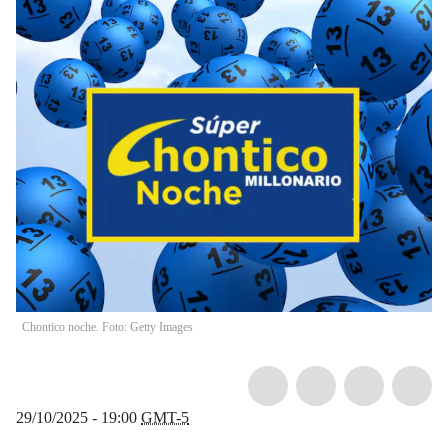
Chontico noche. Foto: Getty Images
29/10/2025 - 19:00
GMT-5