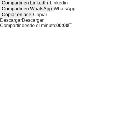
Compartir en LinkedIn
Linkedin
Compartir en WhatsApp
WhatsApp
Copiar enlace
Copiar
Descargar
Descargar
Compartir desde el minuto:
00:00