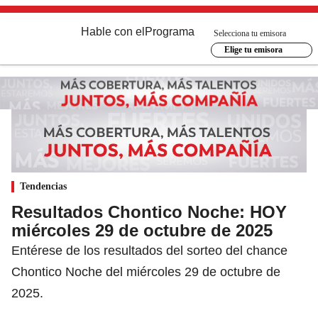
Hable con el
Programa
Selecciona tu emisora
Elige tu emisora
Tendencias
Resultados Chontico Noche: HOY
miércoles 29 de octubre de 2025
Entérese de los resultados del sorteo del chance
Chontico Noche del miércoles 29 de octubre de
2025.