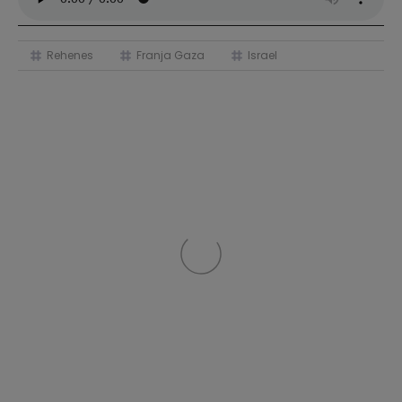
Rehenes
Franja Gaza
Israel