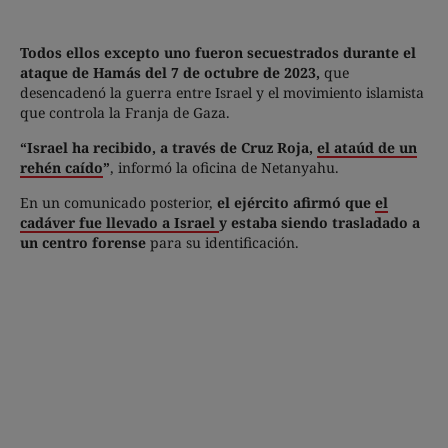
Todos ellos excepto uno fueron secuestrados durante el
ataque de Hamás del 7 de octubre de 2023,
que
desencadenó la guerra entre Israel y el movimiento islamista
que controla la Franja de Gaza.
“Israel ha recibido, a través de Cruz Roja,
el ataúd de un
rehén caído
”
, informó la oficina de Netanyahu.
En un comunicado posterior,
el ejército afirmó que
el
cadáver fue llevado a Israel
y estaba siendo trasladado a
un centro forense
para su identificación.