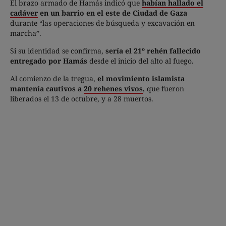
El brazo armado de Hamás indicó que
habían hallado el
cadáver
en un barrio en el este de Ciudad de Gaza
durante “las operaciones de búsqueda y excavación en
marcha”.
Si su identidad se confirma,
sería el 21º rehén fallecido
entregado por Hamás
desde el inicio del alto al fuego.
Al comienzo de la tregua,
el movimiento islamista
mantenía cautivos a
20 rehenes vivos
,
que fueron
liberados el 13 de octubre, y a 28 muertos.