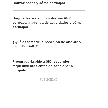
Bolívar: fecha y cómo participar
Bogotá festeja su cumpleaños 488:
conozca la agenda de actividades y cómo
participar
¿Qué esperar de la posesión de Abelardo
de la Espriella?
Procuraduría pide a SIC responder
requerimientos antes de sancionar a
Ecopetrol