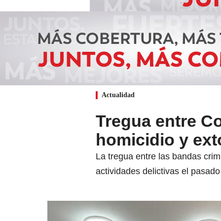
Actualidad
Tregua entre Co
homicidio y ext
La tregua entre las bandas crim
actividades delictivas el pasado