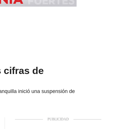
 cifras de
nquilla inició una suspensión de