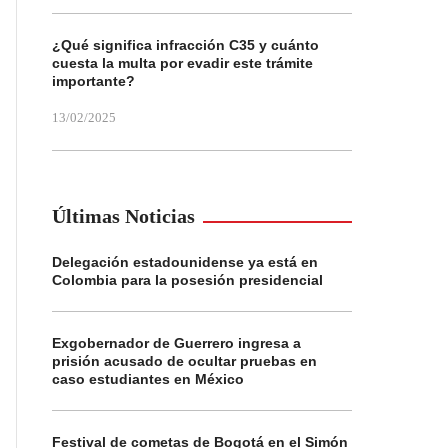
¿Qué significa infracción C35 y cuánto
cuesta la multa por evadir este trámite
importante?
13/02/2025
Últimas Noticias
Delegación estadounidense ya está en
Colombia para la posesión presidencial
Exgobernador de Guerrero ingresa a
prisión acusado de ocultar pruebas en
caso estudiantes en México
Festival de cometas de Bogotá en el Simón