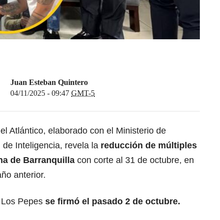
Juan Esteban Quintero
04/11/2025 - 09:47
GMT-5
l Atlántico, elaborado con el Ministerio de
de Inteligencia, revela la
reducción de múltiples
ana de Barranquilla
con corte al 31 de octubre, en
ño anterior.
y Los Pepes
se firmó el pasado 2 de octubre.