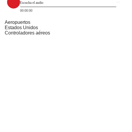
Escucha el audio
00:00:00
Aeropuertos
Estados Unidos
Controladores aéreos