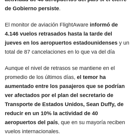
de Gobierno persiste
.
El monitor de aviación FlightAware
informó de
4.146 vuelos retrasados hasta la tarde del
jueves en los aeropuertos estadounidenses
y un
total de 87 cancelaciones en lo que va del día
Aunque el nivel de retrasos se mantiene en el
promedio de los últimos días,
el temor ha
aumentado entre los pasajeros que se podrían
ver afectados por el plan del secretario de
Transporte de Estados Unidos, Sean Duffy, de
reducir en un 10% la actividad de 40
aeropuertos del país
, que en su mayoría reciben
vuelos internacionales.