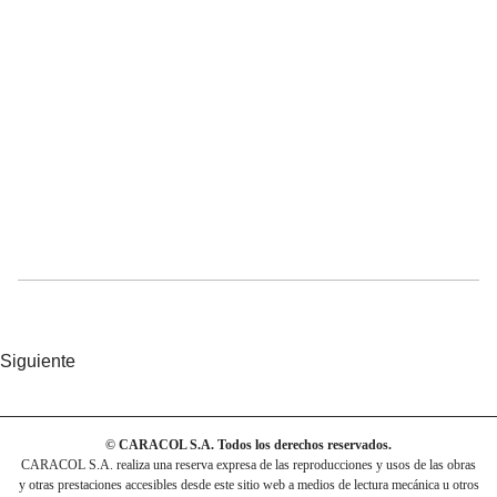
Siguiente
© CARACOL S.A. Todos los derechos reservados.
CARACOL S.A. realiza una reserva expresa de las reproducciones y usos de las obras
y otras prestaciones accesibles desde este sitio web a medios de lectura mecánica u otros