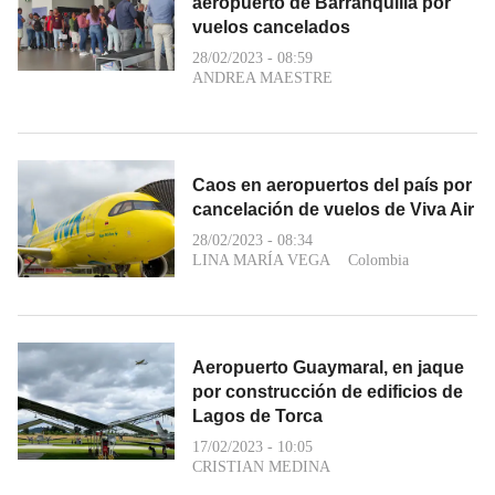
aeropuerto de Barranquilla por
vuelos cancelados
28/02/2023 - 08:59
ANDREA MAESTRE
Caos en aeropuertos del país por
cancelación de vuelos de Viva Air
28/02/2023 - 08:34
LINA MARÍA VEGA
Colombia
Aeropuerto Guaymaral, en jaque
por construcción de edificios de
Lagos de Torca
17/02/2023 - 10:05
CRISTIAN MEDINA