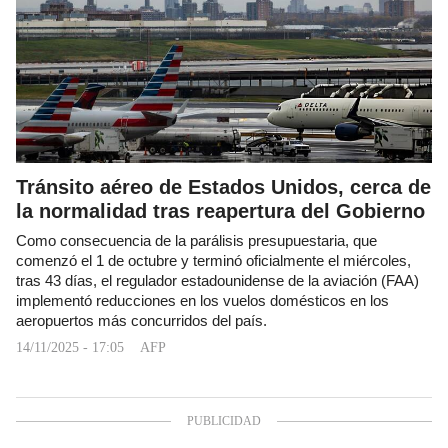
Tránsito aéreo de Estados Unidos, cerca de
la normalidad tras reapertura del Gobierno
Como consecuencia de la parálisis presupuestaria, que
comenzó el 1 de octubre y terminó oficialmente el miércoles,
tras 43 días, el regulador estadounidense de la aviación (FAA)
implementó reducciones en los vuelos domésticos en los
aeropuertos más concurridos del país.
14/11/2025 - 17:05
AFP