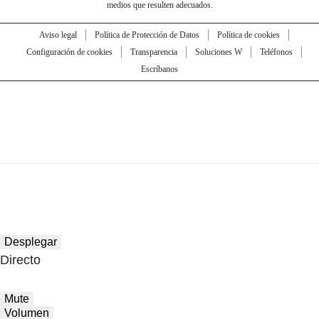
medios que resulten adecuados.
Aviso legal
Política de Protección de Datos
Política de cookies
Configuración de cookies
Transparencia
Soluciones W
Teléfonos
Escríbanos
Desplegar
Directo
Mute
Volumen