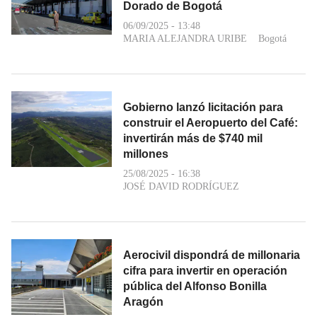
Dorado de Bogotá
06/09/2025 - 13:48
MARIA ALEJANDRA URIBE
Bogotá
Gobierno lanzó licitación para
construir el Aeropuerto del Café:
invertirán más de $740 mil
millones
25/08/2025 - 16:38
JOSÉ DAVID RODRÍGUEZ
Aerocivil dispondrá de millonaria
cifra para invertir en operación
pública del Alfonso Bonilla
Aragón