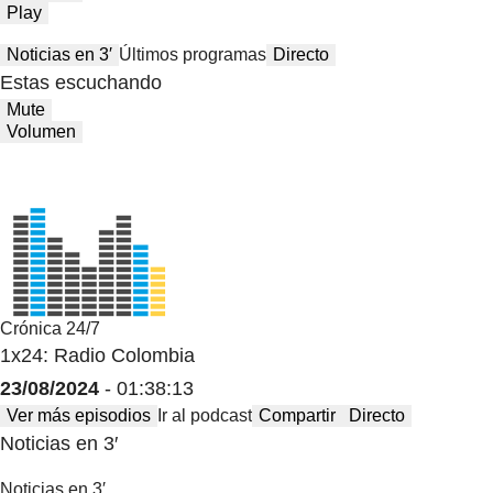
Play
Noticias en 3′
Últimos programas
Directo
Estas escuchando
Mute
Volumen
Crónica 24/7
1x24: Radio Colombia
23/08/2024
- 01:38:13
Ver más episodios
Ir al podcast
Compartir
Directo
Noticias en 3′
Noticias en 3′