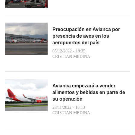
Preocupación en Avianca por
presencia de aves en los
aeropuertos del país
05/12/2022 - 18:35
CRISTIAN MEDINA
Avianca empezará a vender
alimentos y bebidas en parte de
su operación
28/11/2022 - 18:13
CRISTIAN MEDINA