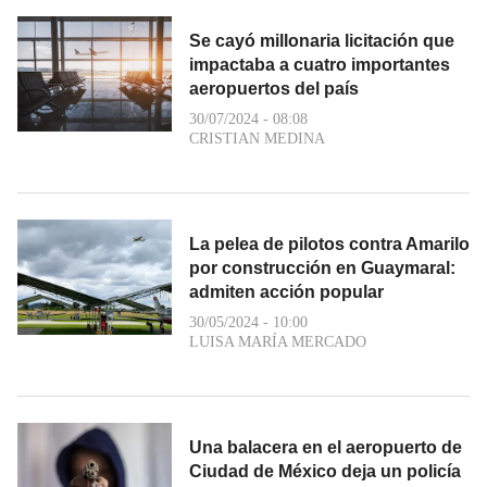
Se cayó millonaria licitación que
impactaba a cuatro importantes
aeropuertos del país
30/07/2024 - 08:08
CRISTIAN MEDINA
La pelea de pilotos contra Amarilo
por construcción en Guaymaral:
admiten acción popular
30/05/2024 - 10:00
LUISA MARÍA MERCADO
Una balacera en el aeropuerto de
Ciudad de México deja un policía