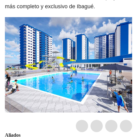
más completo y exclusivo de Ibagué.
Aliados