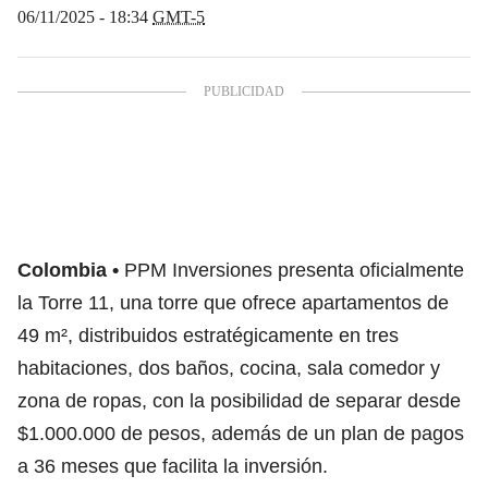
06/11/2025 - 18:34
GMT-5
Colombia
PPM Inversiones presenta oficialmente
la Torre 11, una torre que ofrece apartamentos de
49 m², distribuidos estratégicamente en tres
habitaciones, dos baños, cocina, sala comedor y
zona de ropas, con la posibilidad de separar desde
$1.000.000 de pesos, además de un plan de pagos
a 36 meses que facilita la inversión.