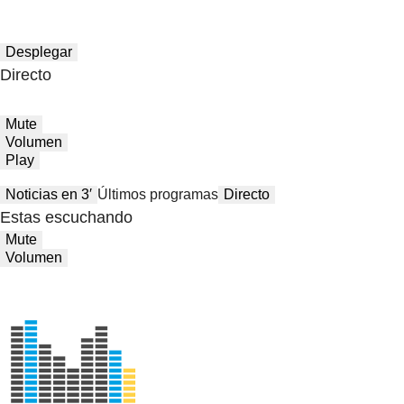
Desplegar
Directo
Mute
Volumen
Play
Noticias en 3′
Últimos programas
Directo
Estas escuchando
Mute
Volumen