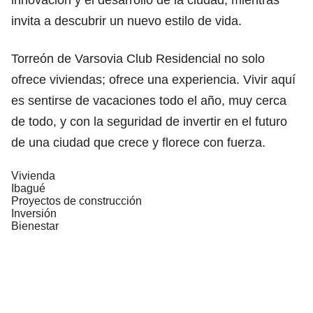
invita a descubrir un nuevo estilo de vida.
Torreón de Varsovia Club Residencial no solo
ofrece viviendas; ofrece una experiencia. Vivir aquí
es sentirse de vacaciones todo el año, muy cerca
de todo, y con la seguridad de invertir en el futuro
de una ciudad que crece y florece con fuerza.
Vivienda
Ibagué
Proyectos de construcción
Inversión
Bienestar