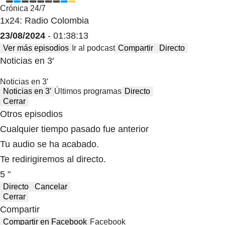
Crónica 24/7
1x24: Radio Colombia
23/08/2024
- 01:38:13
Ver más episodios
Ir al podcast
Compartir
Directo
Noticias en 3′
Noticias en 3′
Noticias en 3′
Últimos programas
Directo
Cerrar
Otros episodios
Cualquier tiempo pasado fue anterior
Tu audio se ha acabado.
Te redirigiremos al directo.
5 "
Directo
Cancelar
Cerrar
Compartir
Compartir en Facebook
Facebook