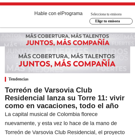
Hable con el
Programa
Selecciona tu emisora
Elige tu emisora
Tendencias
Torreón de Varsovia Club
Residencial lanza su Torre 11: vivir
como en vacaciones, todo el año
La capital musical de Colombia florece
nuevamente, y esta vez lo hace de la mano de
Torreón de Varsovia Club Residencial, el proyecto