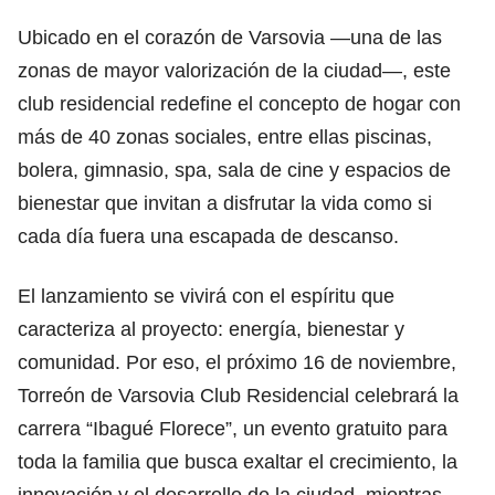
Ubicado en el corazón de Varsovia —una de las
zonas de mayor valorización de la ciudad—, este
club residencial redefine el concepto de hogar con
más de 40 zonas sociales, entre ellas piscinas,
bolera, gimnasio, spa, sala de cine y espacios de
bienestar que invitan a disfrutar la vida como si
cada día fuera una escapada de descanso.
El lanzamiento se vivirá con el espíritu que
caracteriza al proyecto: energía, bienestar y
comunidad. Por eso, el próximo 16 de noviembre,
Torreón de Varsovia Club Residencial celebrará la
carrera “Ibagué Florece”, un evento gratuito para
toda la familia que busca exaltar el crecimiento, la
innovación y el desarrollo de la ciudad, mientras