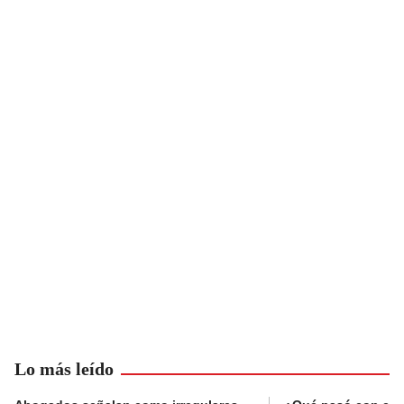
Lo más leído