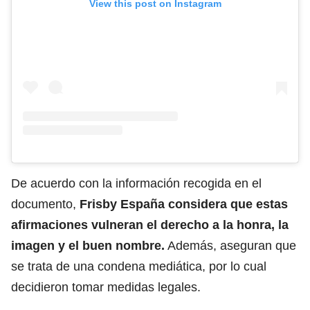
View this post on Instagram
De acuerdo con la información recogida en el
documento,
Frisby España considera que estas
afirmaciones vulneran el derecho a la honra, la
imagen y el buen nombre.
Además, aseguran que
se trata de una condena mediática, por lo cual
decidieron tomar medidas legales.