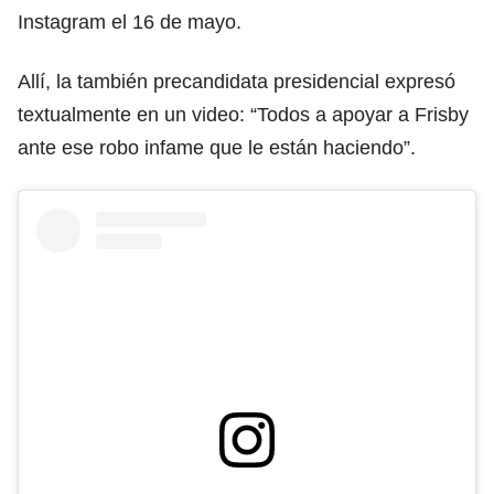
Instagram el 16 de mayo.
Allí, la también precandidata presidencial expresó
textualmente en un video: “Todos a apoyar a Frisby
ante ese robo infame que le están haciendo”.