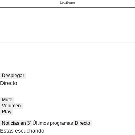
Escríbanos
Desplegar
Directo
Mute
Volumen
Play
Noticias en 3′
Últimos programas
Directo
Estas escuchando