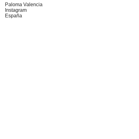
Paloma Valencia
Instagram
España