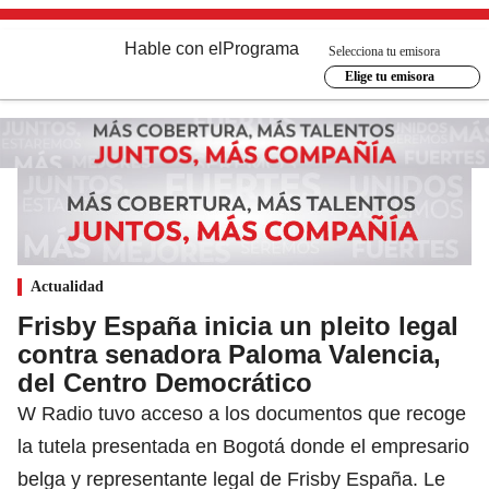
Hable con el
Programa
Selecciona tu emisora
Elige tu emisora
Actualidad
Frisby España inicia un pleito legal
contra senadora Paloma Valencia,
del Centro Democrático
W Radio tuvo acceso a los documentos que recoge
la tutela presentada en Bogotá donde el empresario
belga y representante legal de Frisby España. Le