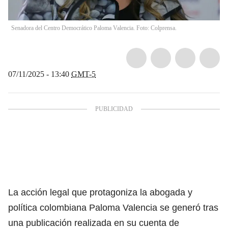
Senadora del Centro Democrático Paloma Valencia. Foto: Colprensa.
07/11/2025 - 13:40
GMT-5
La acción legal que protagoniza la abogada y
política colombiana Paloma Valencia se generó tras
una publicación realizada en su cuenta de