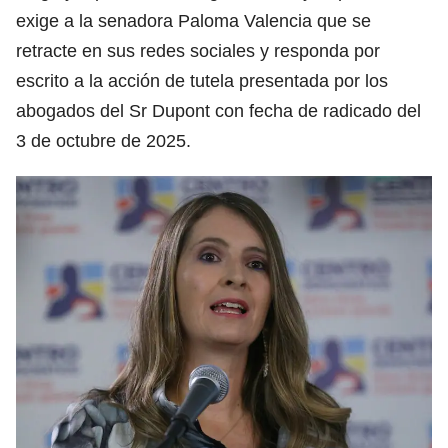
exige a la senadora Paloma Valencia que se
retracte en sus redes sociales y responda por
escrito a la acción de tutela presentada por los
abogados del Sr Dupont con fecha de radicado del
3 de octubre de 2025.