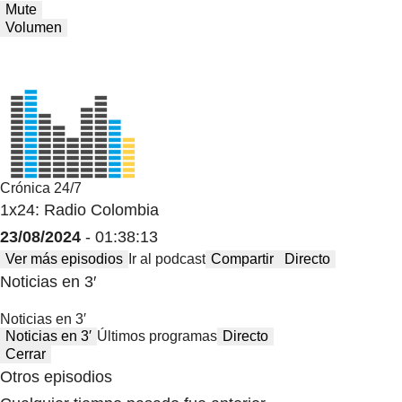
Mute
Volumen
Crónica 24/7
1x24: Radio Colombia
23/08/2024
- 01:38:13
Ver más episodios
Ir al podcast
Compartir
Directo
Noticias en 3′
Noticias en 3′
Noticias en 3′
Últimos programas
Directo
Cerrar
Otros episodios