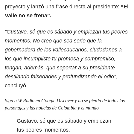
proyecto y lanzó una frase directa al presidente:
“El
Valle no se frena”.
“Gustavo, sé que es sábado y empiezan tus peores
momentos. No creo que sea serio que la
gobernadora de los vallecaucanos, ciudadanos a
los que incumpliste tu promesa y compromiso,
tengan, además, que soportar a su presidente
destilando falsedades y profundizando el odio”,
concluyó
.
Siga a W Radio en Google Discover y no se pierda de todos los
personajes y las noticias de Colombia y el mundo
Gustavo, sé que es sábado y empiezan
tus peores momentos.