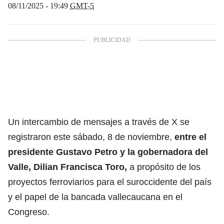
08/11/2025 - 19:49
GMT-5
Un intercambio de mensajes a través de X se
registraron este sábado, 8 de noviembre,
entre el
presidente Gustavo Petro y la gobernadora del
Valle,
Dilian Francisca Toro,
a propósito de los
proyectos ferroviarios para el suroccidente del país
y el papel de la bancada vallecaucana en el
Congreso.