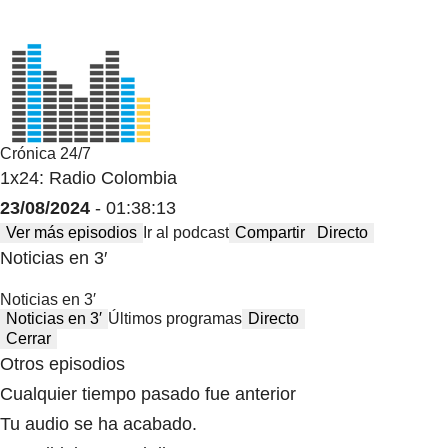
Crónica 24/7
1x24: Radio Colombia
23/08/2024
- 01:38:13
Ver más episodios
Ir al podcast
Compartir
Directo
Noticias en 3′
Noticias en 3′
Noticias en 3′
Últimos programas
Directo
Cerrar
Otros episodios
Cualquier tiempo pasado fue anterior
Tu audio se ha acabado.