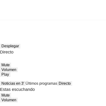
Desplegar
Directo
Mute
Volumen
Play
Noticias en 3′
Últimos programas
Directo
Estas escuchando
Mute
Volumen