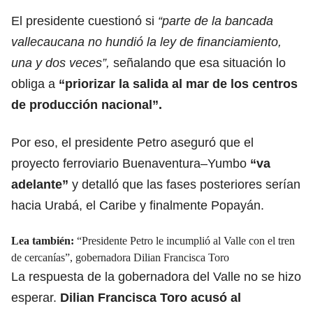
El presidente cuestionó si
“parte de la bancada
vallecaucana no hundió la ley de financiamiento,
una y dos veces”,
señalando que esa situación lo
obliga a
“priorizar la salida al mar de los centros
de producción nacional”.
Por eso, el presidente Petro aseguró que el
proyecto ferroviario Buenaventura–Yumbo
“va
adelante”
y detalló que las fases posteriores serían
hacia Urabá, el Caribe y finalmente Popayán.
Lea también:
“Presidente Petro le incumplió al Valle con el tren
de cercanías”, gobernadora Dilian Francisca Toro
La respuesta de la gobernadora del Valle no se hizo
esperar.
Dilian Francisca Toro acusó al