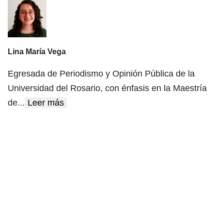
Lina María Vega
Egresada de Periodismo y Opinión Pública de la
Universidad del Rosario, con énfasis en la Maestría
de
...
Leer más