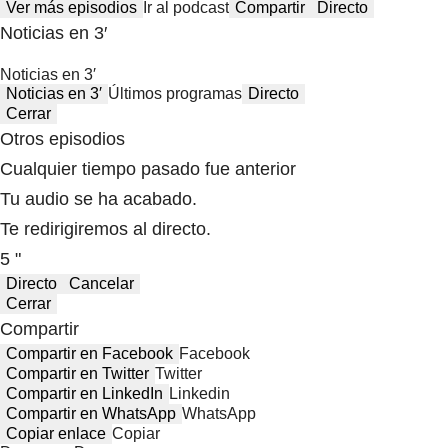
Ver más episodios
Ir al podcast
Compartir
Directo
Noticias en 3′
Noticias en 3′
Noticias en 3′
Últimos programas
Directo
Cerrar
Otros episodios
Cualquier tiempo pasado fue anterior
Tu audio se ha acabado.
Te redirigiremos al directo.
5 "
Directo
Cancelar
Cerrar
Compartir
Compartir en Facebook
Facebook
Compartir en Twitter
Twitter
Compartir en LinkedIn
Linkedin
Compartir en WhatsApp
WhatsApp
Copiar enlace
Copiar