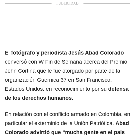
El
fotógrafo y periodista Jesús Abad Colorado
conversó con W Fin de Semana acerca del Premio
John Cortina que le fue otorgado por parte de la
organización Guernica 37 en San Francisco,
Estados Unidos, en reconocimiento por su
defensa
de los derechos humanos
.
En relación con el conflicto armado en Colombia, en
particular el exterminio de la Unión Patriótica,
Abad
Colorado advirtió que “mucha gente en el país