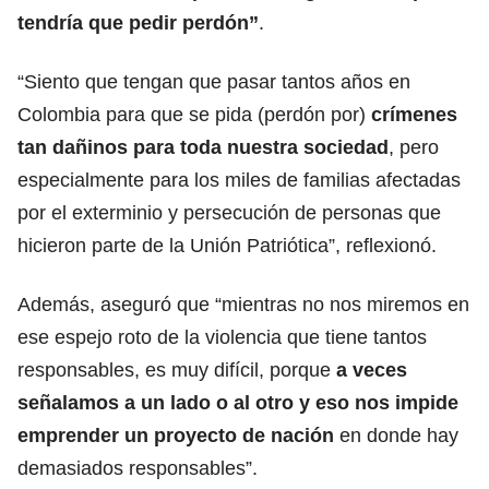
tendría que pedir perdón”
.
“Siento que tengan que pasar tantos años en
Colombia para que se pida (perdón por)
crímenes
tan dañinos para toda nuestra sociedad
, pero
especialmente para los miles de familias afectadas
por el exterminio y persecución de personas que
hicieron parte de la Unión Patriótica”, reflexionó.
Además, aseguró que “mientras no nos miremos en
ese espejo roto de la violencia que tiene tantos
responsables, es muy difícil, porque
a veces
señalamos a un lado o al otro y eso nos impide
emprender un proyecto de nación
en donde hay
demasiados responsables”.