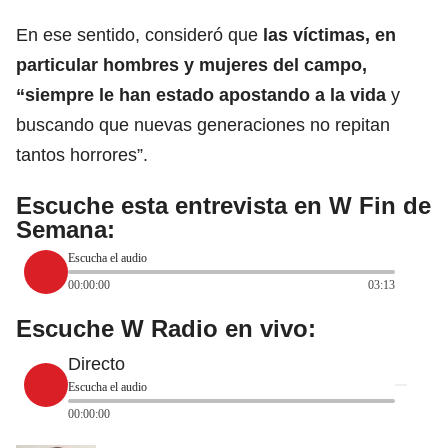
En ese sentido, consideró que
las víctimas, en
particular hombres y mujeres del campo,
“siempre le han estado apostando a la vida
y
buscando que nuevas generaciones no repitan
tantos horrores”.
Escuche esta entrevista en W Fin de
Semana:
Escucha el audio
00:00:00
03:13
Escuche W Radio en vivo:
Directo
Escucha el audio
00:00:00