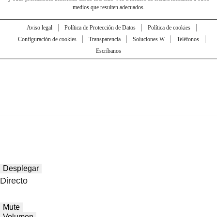
medios que resulten adecuados.
Aviso legal
Política de Protección de Datos
Política de cookies
Configuración de cookies
Transparencia
Soluciones W
Teléfonos
Escríbanos
Desplegar
Directo
Mute
Volumen