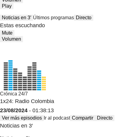
Play
Noticias en 3′
Últimos programas
Directo
Estas escuchando
Mute
Volumen
Crónica 24/7
1x24: Radio Colombia
23/08/2024
- 01:38:13
Ver más episodios
Ir al podcast
Compartir
Directo
Noticias en 3′