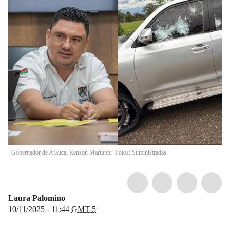
Gobernador de Arauca, Renson Martínez | Fotos: Suministradas
Laura Palomino
10/11/2025 - 11:44
GMT-5