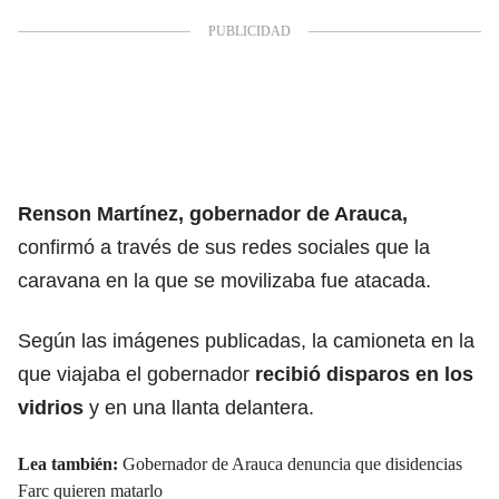
Renson Martínez, gobernador de Arauca,
confirmó a través de sus redes sociales que la
caravana en la que se movilizaba fue atacada.
Según las imágenes publicadas, la camioneta en la
que viajaba el gobernador
recibió disparos en los
vidrios
y en una llanta delantera.
Lea también:
Gobernador de Arauca denuncia que disidencias
Farc quieren matarlo