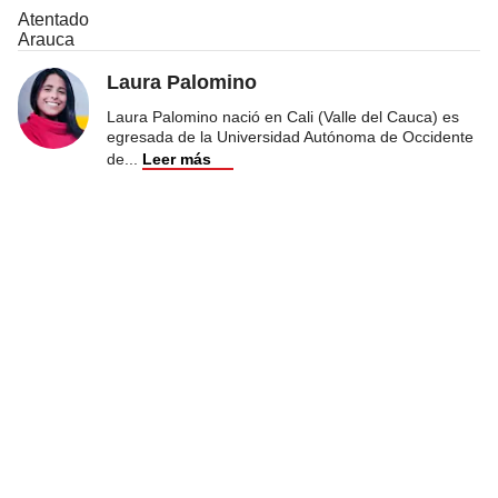
Atentado
Arauca
Laura Palomino
Laura Palomino nació en Cali (Valle del Cauca) es
egresada de la Universidad Autónoma de Occidente
de
...
Leer más