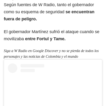
Según fuentes de W Radio, tanto el gobernador
como su esquema de seguridad
se encuentran
fuera de peligro.
El gobernador Martínez sufrió el ataque cuando se
movilizaba
entre Fortul y Tame.
Siga a W Radio en Google Discover y no se pierda de todos los
personajes y las noticias de Colombia y el mundo