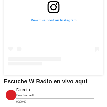
View this post on Instagram
Escuche W Radio en vivo aquí
Directo
Escucha el audio
00:00:00