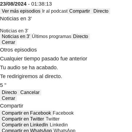
23/08/2024
- 01:38:13
Ver más episodios
Ir al podcast
Compartir
Directo
Noticias en 3′
Noticias en 3′
Noticias en 3′
Últimos programas
Directo
Cerrar
Otros episodios
Cualquier tiempo pasado fue anterior
Tu audio se ha acabado.
Te redirigiremos al directo.
5 "
Directo
Cancelar
Cerrar
Compartir
Compartir en Facebook
Facebook
Compartir en Twitter
Twitter
Compartir en LinkedIn
Linkedin
Compartir en WhatsApp
WhatsApp