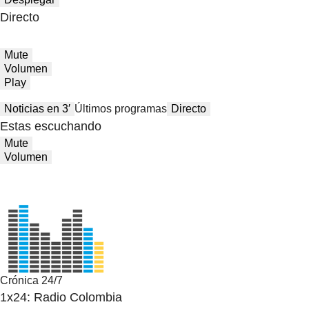
Directo
Mute
Volumen
Play
Noticias en 3′
Últimos programas
Directo
Estas escuchando
Mute
Volumen
Crónica 24/7
1x24: Radio Colombia