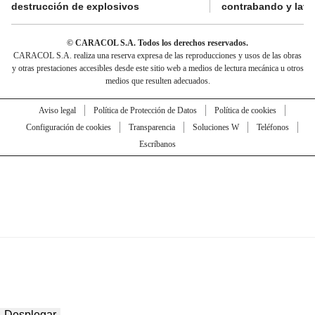
destrucción de explosivos
contrabando y lava
© CARACOL S.A. Todos los derechos reservados.
CARACOL S.A. realiza una reserva expresa de las reproducciones y usos de las obras
y otras prestaciones accesibles desde este sitio web a medios de lectura mecánica u otros
medios que resulten adecuados.
Aviso legal
Política de Protección de Datos
Política de cookies
Configuración de cookies
Transparencia
Soluciones W
Teléfonos
Escríbanos
Desplegar