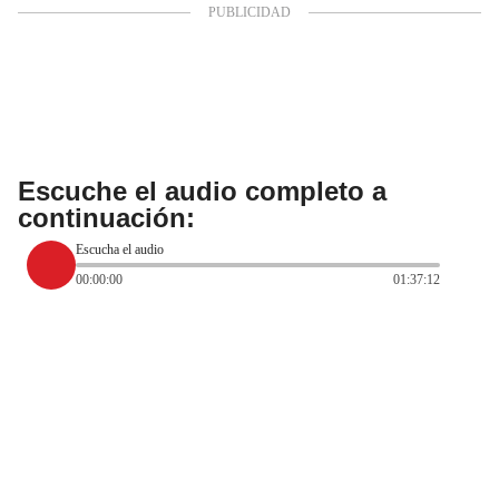
Escuche el audio completo a
continuación:
Escucha el audio
00:00:00
01:37:12