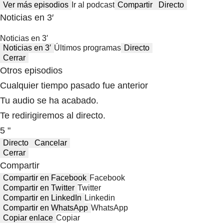
Ver más episodios
Ir al podcast
Compartir
Directo
Noticias en 3′
Noticias en 3′
Noticias en 3′
Últimos programas
Directo
Cerrar
Otros episodios
Cualquier tiempo pasado fue anterior
Tu audio se ha acabado.
Te redirigiremos al directo.
5 "
Directo
Cancelar
Cerrar
Compartir
Compartir en Facebook
Facebook
Compartir en Twitter
Twitter
Compartir en LinkedIn
Linkedin
Compartir en WhatsApp
WhatsApp
Copiar enlace
Copiar