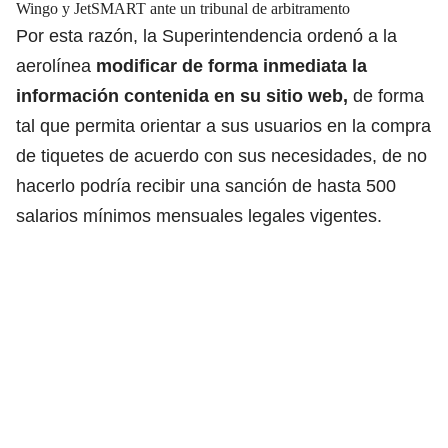
Wingo y JetSMART ante un tribunal de arbitramento
Por esta razón, la Superintendencia ordenó a la
aerolínea
modificar de forma inmediata la
información contenida en su sitio web,
de forma
tal que permita orientar a sus usuarios en la compra
de tiquetes de acuerdo con sus necesidades, de no
hacerlo podría recibir una sanción de hasta 500
salarios mínimos mensuales legales vigentes.