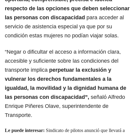
respecto de las opciones que deben seleccionar
las personas con discapacidad
para acceder al
servicio de asistencia especial ya que por su
condición estas mujeres no podían viajar solas.
“Negar o dificultar el acceso a información clara,
accesible y suficiente sobre las condiciones del
transporte implica
perpetuar la exclusión y
vulnerar los derechos fundamentales a la
igualdad, la movilidad y la dignidad humana de
las personas con discapacidad”,
señaló Alfredo
Enrique Piñeres Olave, superintendente de
Transporte.
Le puede interesar:
Sindicato de pilotos anunció que llevará a