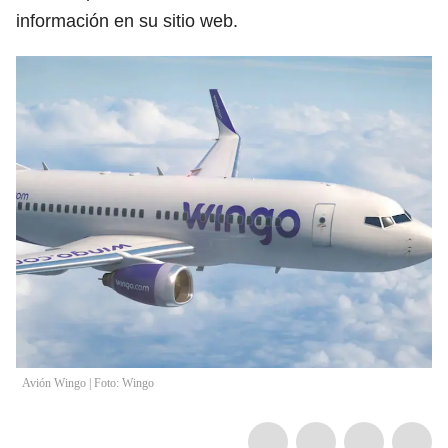
información en su sitio web.
Avión Wingo | Foto: Wingo