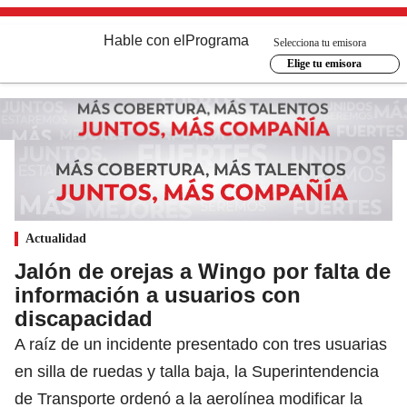
Hable con el
Programa
Selecciona tu emisora
Elige tu emisora
Actualidad
Jalón de orejas a Wingo por falta de
información a usuarios con
discapacidad
A raíz de un incidente presentado con tres usuarias
en silla de ruedas y talla baja, la Superintendencia
de Transporte ordenó a la aerolínea modificar la