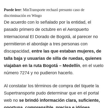
Puede leer
:
MinTransporte rechazó presunto caso de
discriminación en Wingo
De acuerdo con lo señalado por la entidad, el
pasado primero de octubre en el Aeropuerto
Internacional El Dorado de Bogotá, al parecer no
permitieron el abordaje a tres personas con
discapacidad,
entre las que estaban mujeres, de
talla baja y usuarias de silla de ruedas, quienes
viajaban en la ruta Bogotá – Medellín
, en el vuelo
número 7274 y no pudieron hacerlo.
Al constatar los términos de compra del tiquete la
Supertransporte pudo determinar que en el portal
web no
se brindó información clara, suficiente,
oportuna, comprensible, precisa e idónea