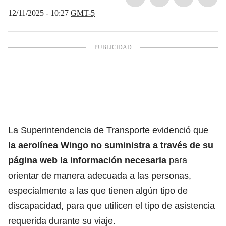
12/11/2025 - 10:27
GMT-5
La Superintendencia de Transporte evidenció que
la aerolínea Wingo no suministra a través de su
página web la información necesaria
para
orientar de manera adecuada a las personas,
especialmente a las que tienen algún tipo de
discapacidad, para que utilicen el tipo de asistencia
requerida durante su viaje.