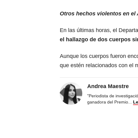
Otros hechos violentos en el 
En las últimas horas, el Depart
el hallazgo de dos cuerpos si
Aunque los cuerpos fueron enc
que estén relacionados con el 
Andrea Maestre
"Periodista de investigac
ganadora del Premio
...
Le