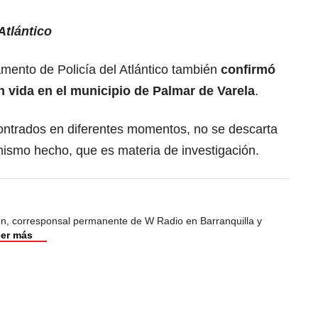
Atlántico
amento de Policía del Atlántico también
confirmó
n vida en el municipio de Palmar de Varela
.
ontrados en diferentes momentos, no se descarta
mismo hecho, que es materia de investigación.
ión, corresponsal permanente de W Radio en Barranquilla y
er más