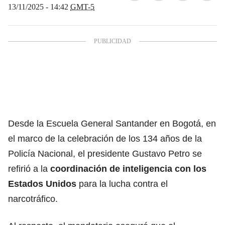
13/11/2025 - 14:42
GMT-5
Desde la Escuela General Santander en Bogotá, en
el marco de la celebración de los 134 años de la
Policía Nacional, el presidente Gustavo Petro se
refirió a la
coordinación de inteligencia con los
Estados Unidos
para la lucha contra el
narcotráfico.