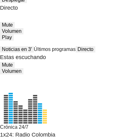
Directo
Mute
Volumen
Play
Noticias en 3′
Últimos programas
Directo
Estas escuchando
Mute
Volumen
Crónica 24/7
1x24: Radio Colombia