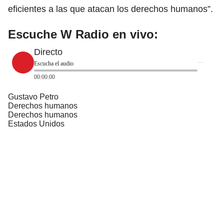
eficientes a las que atacan los derechos humanos”.
Escuche W Radio en vivo:
Directo
Escucha el audio
00:00:00
Gustavo Petro
Derechos humanos
Derechos humanos
Estados Unidos