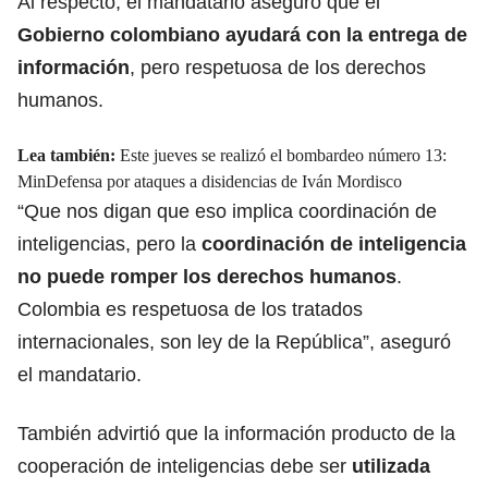
Al respecto, el mandatario aseguró que el
Gobierno colombiano ayudará con la entrega de
información
, pero respetuosa de los derechos
humanos.
Lea también:
Este jueves se realizó el bombardeo número 13:
MinDefensa por ataques a disidencias de Iván Mordisco
“Que nos digan que eso implica coordinación de
inteligencias, pero la
coordinación de inteligencia
no puede romper los derechos humanos
.
Colombia es respetuosa de los tratados
internacionales, son ley de la República”, aseguró
el mandatario.
También advirtió que la información producto de la
cooperación de inteligencias debe ser
utilizada