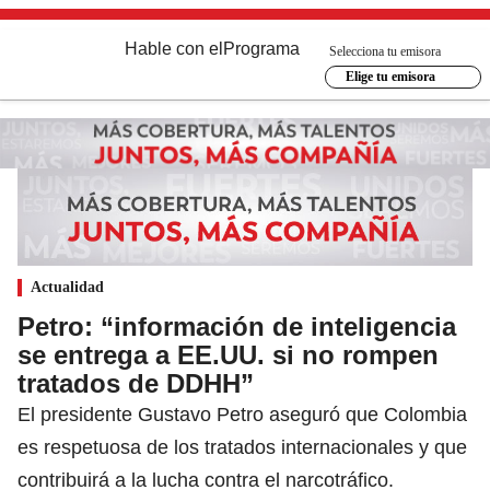
Hable con el
Programa
Selecciona tu emisora
Elige tu emisora
Actualidad
Petro: “información de inteligencia
se entrega a EE.UU. si no rompen
tratados de DDHH”
El presidente Gustavo Petro aseguró que Colombia
es respetuosa de los tratados internacionales y que
contribuirá a la lucha contra el narcotráfico.