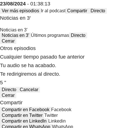
23/08/2024
- 01:38:13
Ver más episodios
Ir al podcast
Compartir
Directo
Noticias en 3′
Noticias en 3′
Noticias en 3′
Últimos programas
Directo
Cerrar
Otros episodios
Cualquier tiempo pasado fue anterior
Tu audio se ha acabado.
Te redirigiremos al directo.
5 "
Directo
Cancelar
Cerrar
Compartir
Compartir en Facebook
Facebook
Compartir en Twitter
Twitter
Compartir en LinkedIn
Linkedin
Compartir en WhatsApp
WhatsApp