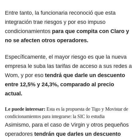
Entre tanto, la funcionaria reconoció que esta
integración trae riesgos y por eso impuso
condicionamientos
para que compita con Claro y
no se afecten otros operadores.
Específicamente, el mayor riesgo es que la nueva
empresa le suba las tarifas de acceso a sus redes a
Wom, y por eso
tendrá que darle un descuento
entre 12,5% y 24,3%, comparado al precio
actual.
Le puede interesar:
Esta es la propuesta de Tigo y Movistar de
condicionamientos para integrarse: la SIC lo estudia
Asimismo, para el caso de Virgin y otros pequeños
operadores
tendrán que darles un descuento