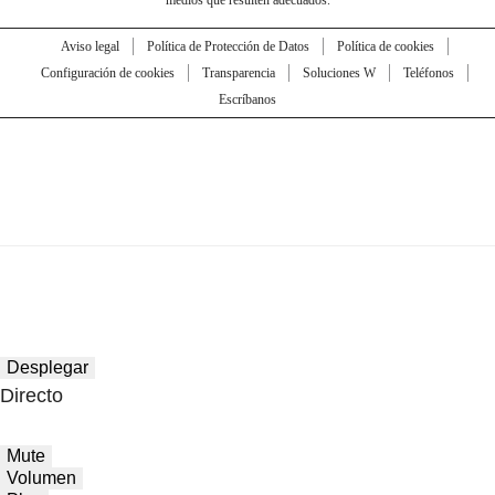
medios que resulten adecuados.
Aviso legal
Política de Protección de Datos
Política de cookies
Configuración de cookies
Transparencia
Soluciones W
Teléfonos
Escríbanos
Desplegar
Directo
Mute
Volumen