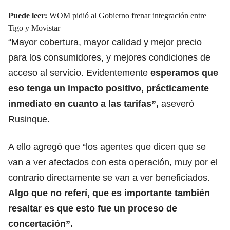
Puede leer:
WOM pidió al Gobierno frenar integración entre
Tigo y Movistar
“Mayor cobertura, mayor calidad y mejor precio
para los consumidores, y mejores condiciones de
acceso al servicio. Evidentemente
esperamos que
eso tenga un impacto positivo, prácticamente
inmediato en cuanto a las tarifas”,
aseveró
Rusinque.
A ello agregó que “los agentes que dicen que se
van a ver afectados con esta operación, muy por el
contrario directamente se van a ver beneficiados.
Algo que no referí, que es importante también
resaltar es que esto fue un proceso de
concertación”.