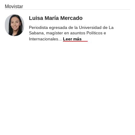
Movistar
Luisa María Mercado
Periodista egresada de la Universidad de La
Sabana, magíster en asuntos Políticos e
Internacionales
...
Leer más