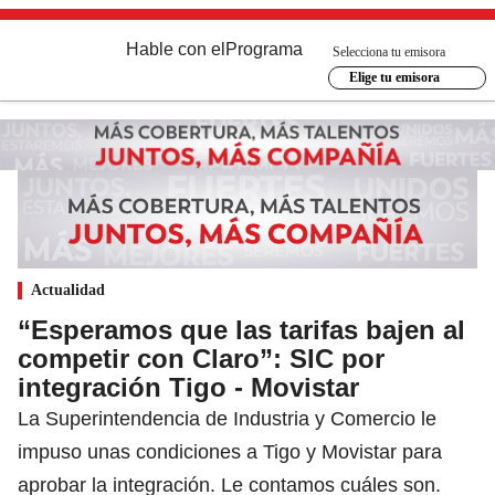
Hable con el
Programa
Selecciona tu emisora
Elige tu emisora
Actualidad
“Esperamos que las tarifas bajen al
competir con Claro”: SIC por
integración Tigo - Movistar
La Superintendencia de Industria y Comercio le
impuso unas condiciones a Tigo y Movistar para
aprobar la integración. Le contamos cuáles son.