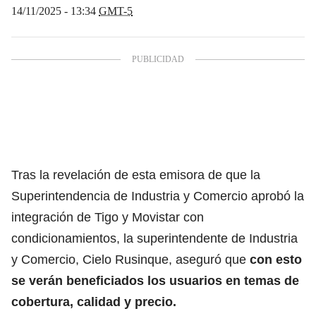
14/11/2025 - 13:34
GMT-5
Tras la revelación de esta emisora de que la
Superintendencia de Industria y Comercio aprobó la
integración de Tigo y Movistar con
condicionamientos, la superintendente de Industria
y Comercio, Cielo Rusinque, aseguró que
con esto
se verán beneficiados los usuarios en temas de
cobertura, calidad y precio.