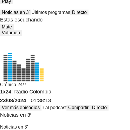
Play
Noticias en 3′
Últimos programas
Directo
Estas escuchando
Mute
Volumen
Crónica 24/7
1x24: Radio Colombia
23/08/2024
- 01:38:13
Ver más episodios
Ir al podcast
Compartir
Directo
Noticias en 3′
Noticias en 3′