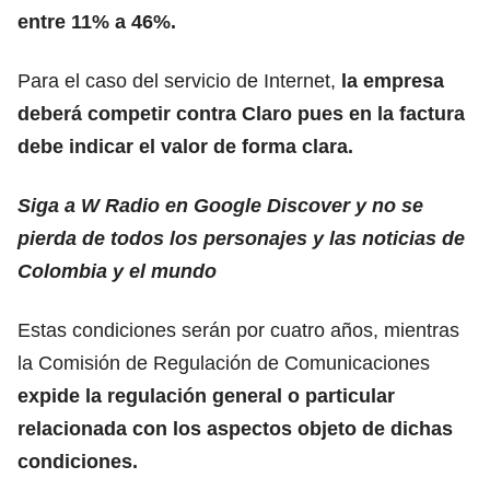
entre 11% a 46%.
Para el caso del servicio de Internet,
la empresa
deberá competir contra Claro pues en la factura
debe indicar el valor de forma clara.
Siga a W Radio en Google Discover y no se
pierda de todos los personajes y las noticias de
Colombia y el mundo
Estas condiciones serán por cuatro años, mientras
la Comisión de Regulación de Comunicaciones
expide la regulación general o particular
relacionada con los aspectos objeto de dichas
condiciones.