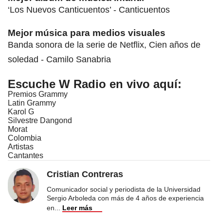
‘Los Nuevos Canticuentos’ - Canticuentos
Mejor música para medios visuales
Banda sonora de la serie de Netflix, Cien años de
soledad - Camilo Sanabria
Escuche W Radio en vivo aquí:
Premios Grammy
Latin Grammy
Karol G
Silvestre Dangond
Morat
Colombia
Artistas
Cantantes
Cristian Contreras
Comunicador social y periodista de la Universidad
Sergio Arboleda con más de 4 años de experiencia
en
...
Leer más