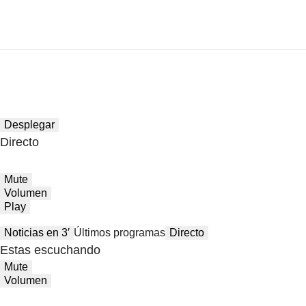
Desplegar
Directo
Mute
Volumen
Play
Noticias en 3′
Últimos programas
Directo
Estas escuchando
Mute
Volumen