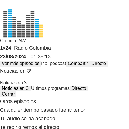
Crónica 24/7
1x24: Radio Colombia
23/08/2024
- 01:38:13
Ver más episodios
Ir al podcast
Compartir
Directo
Noticias en 3′
Noticias en 3′
Noticias en 3′
Últimos programas
Directo
Cerrar
Otros episodios
Cualquier tiempo pasado fue anterior
Tu audio se ha acabado.
Te redirigiremos al directo.