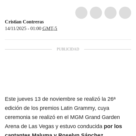
Cristian Contreras
14/11/2025 - 01:00
GMT-5
Este jueves 13 de noviembre se realizó la 26ª
edición de los premios Latin Grammy, cuya
ceremonia se realizó en el MGM Grand Garden
Arena de Las Vegas y estuvo conducida
por los
cantantes
Maluma
y Roselyn Sánchez.