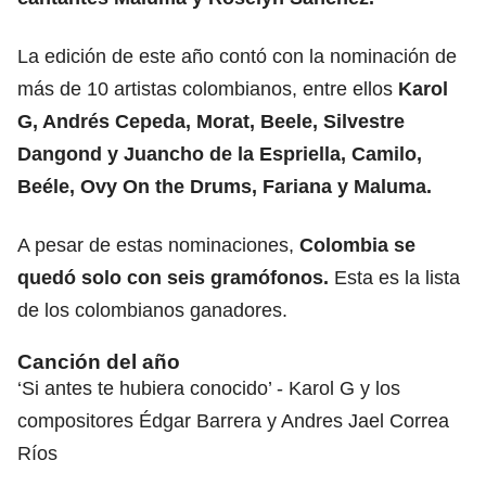
La edición de este año contó con la nominación de
más de 10 artistas colombianos, entre ellos
Karol
G, Andrés Cepeda, Morat, Beele,
Silvestre
Dangond y Juancho de la Espriella
, Camilo,
Beéle, Ovy On the Drums, Fariana y Maluma.
A pesar de estas nominaciones,
Colombia se
quedó solo con seis gramófonos.
Esta es la lista
de los colombianos ganadores.
Canción del año
‘Si antes te hubiera conocido’ - Karol G y los
compositores Édgar Barrera y Andres Jael Correa
Ríos