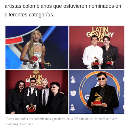
artistas colombianos que estuvieron nominados en
diferentes categorías.
Estos son todos los colombianos ganadores en la 26ª edición de los premios Latin
Grammy. Foto: AFP.