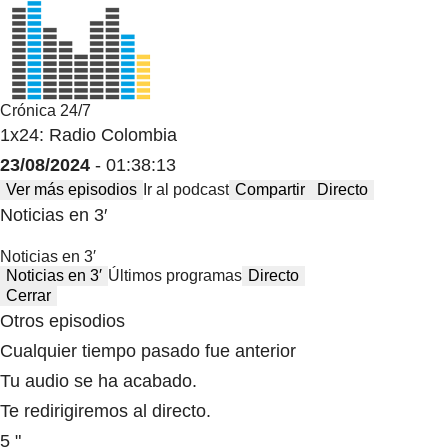
Crónica 24/7
1x24: Radio Colombia
23/08/2024
- 01:38:13
Ver más episodios
Ir al podcast
Compartir
Directo
Noticias en 3′
Noticias en 3′
Noticias en 3′
Últimos programas
Directo
Cerrar
Otros episodios
Cualquier tiempo pasado fue anterior
Tu audio se ha acabado.
Te redirigiremos al directo.
5 "