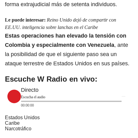
forma extrajudicial más de setenta individuos.
Le puede interesar:
Reino Unido dejó de compartir con
EE.UU. inteligencia sobre lanchas en el Caribe
Estas operaciones han elevado la tensión con
Colombia y especialmente con Venezuela
, ante
la posibilidad de que el siguiente paso sea un
ataque terrestre de Estados Unidos en sus países.
Escuche W Radio en vivo:
Directo
Escucha el audio
00:00:00
Estados Unidos
Caribe
Narcotráfico