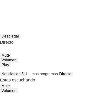
Desplegar
Directo
Mute
Volumen
Play
Noticias en 3′
Últimos programas
Directo
Estas escuchando
Mute
Volumen