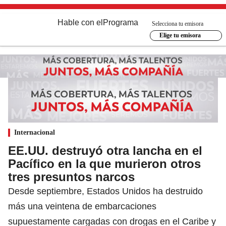
Hable con el
Programa
Selecciona tu emisora
Elige tu emisora
Internacional
EE.UU. destruyó otra lancha en el
Pacífico en la que murieron otros
tres presuntos narcos
Desde septiembre, Estados Unidos ha destruido
más una veintena de embarcaciones
supuestamente cargadas con drogas en el Caribe y