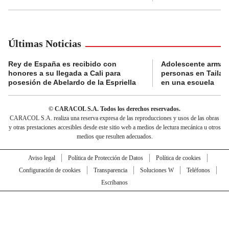
Últimas Noticias
Rey de España es recibido con
Adolescente armad
honores a su llegada a Cali para
personas en Tailand
posesión de Abelardo de la Espriella
en una escuela
© CARACOL S.A. Todos los derechos reservados.
CARACOL S.A. realiza una reserva expresa de las reproducciones y usos de las obras
y otras prestaciones accesibles desde este sitio web a medios de lectura mecánica u otros
medios que resulten adecuados.
Aviso legal
Política de Protección de Datos
Política de cookies
Configuración de cookies
Transparencia
Soluciones W
Teléfonos
Escríbanos