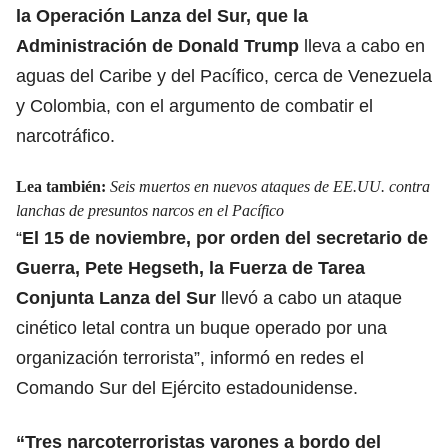
la Operación Lanza del Sur, que la
Administración de Donald Trump
lleva a cabo en
aguas del Caribe y del Pacífico, cerca de Venezuela
y Colombia, con el argumento de combatir el
narcotráfico.
Lea también:
Seis muertos en nuevos ataques de EE.UU. contra
lanchas de presuntos narcos en el Pacífico
“
El 15 de noviembre, por orden del secretario de
Guerra, Pete Hegseth, la Fuerza de Tarea
Conjunta Lanza del Sur
llevó a cabo un ataque
cinético letal contra un buque operado por una
organización terrorista”, informó en redes el
Comando Sur del Ejército estadounidense.
“Tres narcoterroristas varones a bordo del