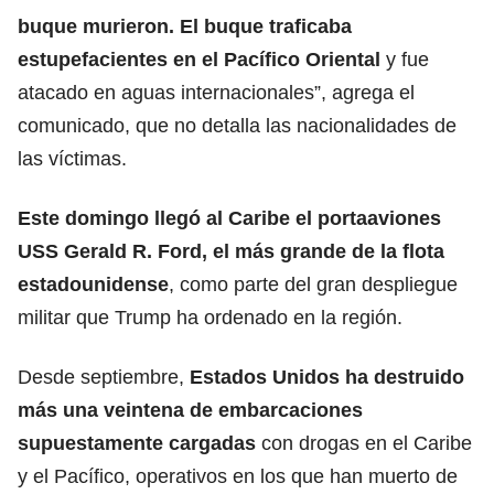
buque murieron. El buque traficaba
estupefacientes en el Pacífico Oriental
y fue
atacado en aguas internacionales”, agrega el
comunicado, que no detalla las nacionalidades de
las víctimas.
Este domingo llegó al Caribe el portaaviones
USS Gerald R. Ford, el más grande de la flota
estadounidense
, como parte del gran despliegue
militar que Trump ha ordenado en la región.
Desde septiembre,
Estados Unidos ha destruido
más una
veintena de embarcaciones
supuestamente cargadas
con drogas en el Caribe
y el Pacífico, operativos en los que han muerto de