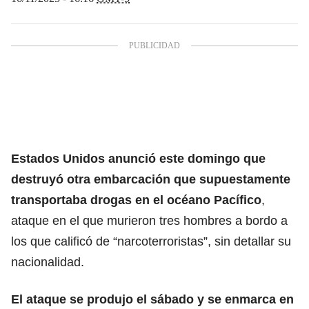
Estados Unidos anunció este domingo que
destruyó
otra embarcación
que supuestamente
transportaba drogas en el océano Pacífico
,
ataque en el que murieron tres hombres a bordo a
los que calificó de “narcoterroristas”, sin detallar su
nacionalidad.
El ataque se produjo el sábado y se enmarca en