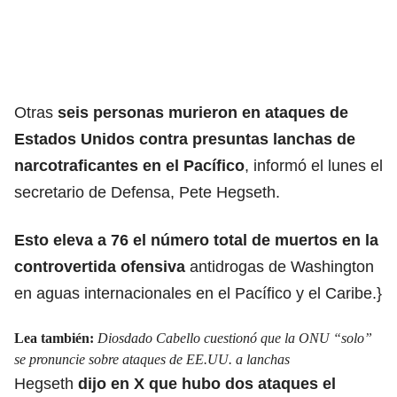
Otras
seis personas murieron en ataques de
Estados Unidos contra presuntas
lanchas de
narcotraficantes
en el Pacífico
, informó el lunes el
secretario de Defensa, Pete Hegseth.
Esto eleva a 76 el número total de muertos en la
controvertida ofensiva
antidrogas de Washington
en aguas internacionales en el Pacífico y el Caribe.}
Lea también:
Diosdado Cabello cuestionó que la ONU “solo”
se pronuncie sobre ataques de EE.UU. a lanchas
Hegseth
dijo en X que hubo dos ataques el