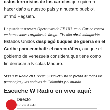
estos terroristas de los carteles
que quieren
hacer daño a nuestro país y a nuestro pueblo”,
afirmó Hegseth.
Le puede interesar:
Operativos de EE.UU. en el Caribe contra
embarcaciones cargadas de droga: Fiscalía abrió indagación
Estados Unidos
desplegó buques de guerra en el
Caribe para combatir el narcotráfico,
aunque el
gobierno de Venezuela considera que tiene como
fin derrocar a Nicolás Maduro.
Siga a W Radio en Google Discover y no se pierda de todos los
personajes y las noticias de Colombia y el mundo
Escuche W Radio en vivo aquí:
Directo
Escucha el audio