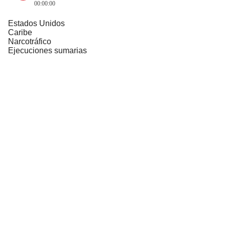
00:00:00
Estados Unidos
Caribe
Narcotráfico
Ejecuciones sumarias