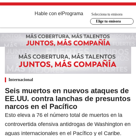
Hable con el
Programa
Selecciona tu emisora
Elige tu emisora
Internacional
Seis muertos en nuevos ataques de
EE.UU. contra lanchas de presuntos
narcos en el Pacífico
Esto eleva a 76 el número total de muertos en la
controvertida ofensiva antidrogas de Washington en
aguas internacionales en el Pacífico y el Caribe.