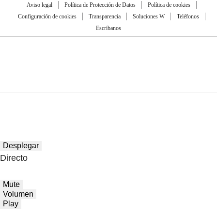
Aviso legal
Política de Protección de Datos
Política de cookies
Configuración de cookies
Transparencia
Soluciones W
Teléfonos
Escríbanos
Desplegar
Directo
Mute
Volumen
Play