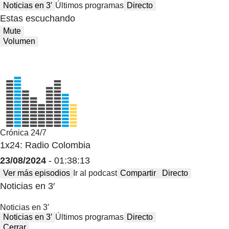
Noticias en 3′
Últimos programas
Directo
Estas escuchando
Mute
Volumen
Crónica 24/7
1x24: Radio Colombia
23/08/2024
- 01:38:13
Ver más episodios
Ir al podcast
Compartir
Directo
Noticias en 3′
Noticias en 3′
Noticias en 3′
Últimos programas
Directo
Cerrar