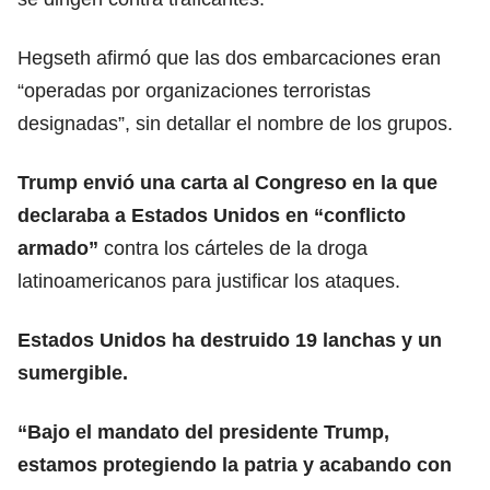
Hegseth afirmó que las dos embarcaciones eran
“operadas por organizaciones terroristas
designadas”, sin detallar el nombre de los grupos.
Trump envió una carta al Congreso en la que
declaraba a Estados Unidos en “conflicto
armado”
contra los cárteles de la droga
latinoamericanos para justificar los ataques.
Estados Unidos ha destruido 19 lanchas y un
sumergible.
“Bajo el mandato del presidente Trump,
estamos protegiendo la patria y acabando con