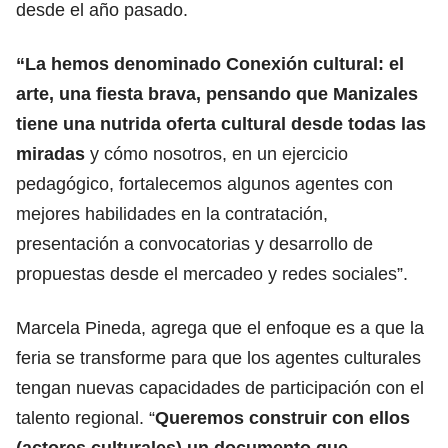
desde el año pasado.
“La hemos denominado Conexión cultural: el
arte, una fiesta brava,
pensando que
Manizales
tiene una nutrida oferta cultural desde todas las
miradas
y cómo nosotros, en un ejercicio
pedagógico, fortalecemos algunos agentes con
mejores habilidades en la contratación,
presentación a convocatorias y desarrollo de
propuestas desde el mercadeo y redes sociales”.
Marcela Pineda, agrega que el enfoque es a que la
feria se transforme para que los agentes culturales
tengan nuevas capacidades de participación con el
talento regional. “
Queremos construir con ellos
(actores culturales) un documento que