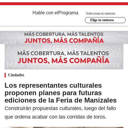
Hable con el
Programa
Selecciona tu emisora
Elige tu emisora
Ciudades
Los representantes culturales
proponen planes para futuras
ediciones de la Feria de Manizales
Construirán propuestas culturales, luego del fallo
que ordena acabar con las corridas de toros.