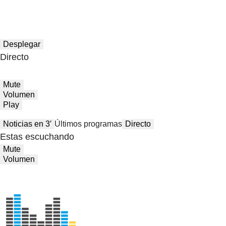
Desplegar
Directo
Mute
Volumen
Play
Noticias en 3′
Últimos programas
Directo
Estas escuchando
Mute
Volumen