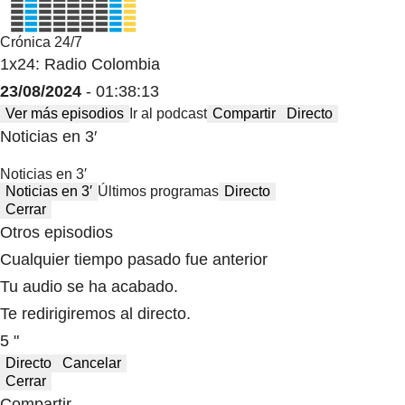
Crónica 24/7
1x24: Radio Colombia
23/08/2024
- 01:38:13
Ver más episodios
Ir al podcast
Compartir
Directo
Noticias en 3′
Noticias en 3′
Noticias en 3′
Últimos programas
Directo
Cerrar
Otros episodios
Cualquier tiempo pasado fue anterior
Tu audio se ha acabado.
Te redirigiremos al directo.
5 "
Directo
Cancelar
Cerrar
Compartir