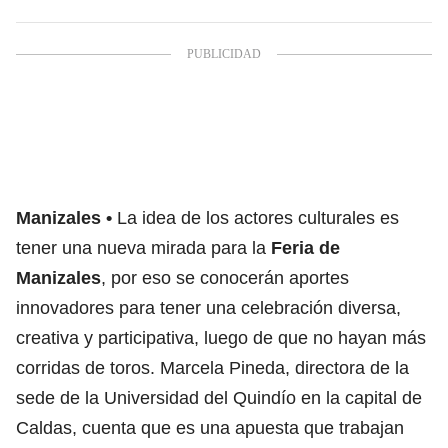
Manizales
La idea de los actores culturales es
tener una nueva mirada para la
Feria de
Manizales
, por eso se conocerán aportes
innovadores para tener una celebración diversa,
creativa y participativa, luego de que no hayan más
corridas de toros. Marcela Pineda, directora de la
sede de la Universidad del Quindío en la capital de
Caldas, cuenta que es una apuesta que trabajan