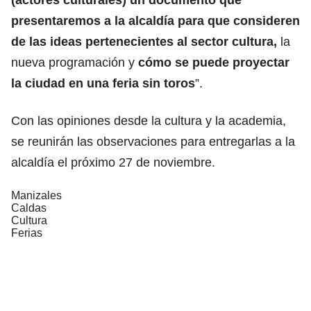
presentaremos a la alcaldía para que consideren
de las ideas pertenecientes al sector cultura,
la
nueva programación y
cómo se puede proyectar
la ciudad en una feria sin toros
”.
Con las opiniones desde la cultura y la academia,
se reunirán las observaciones para entregarlas a la
alcaldía el próximo 27 de noviembre.
Manizales
Caldas
Cultura
Ferias