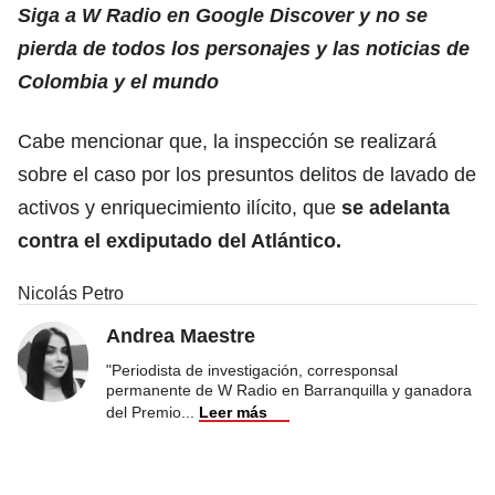
Siga a W Radio en Google Discover y no se
pierda de todos los personajes y las noticias de
Colombia y el mundo
Cabe mencionar que, la inspección se realizará
sobre el caso por los presuntos delitos de lavado de
activos y enriquecimiento ilícito, que
se adelanta
contra el exdiputado del Atlántico.
Nicolás Petro
Andrea Maestre
"Periodista de investigación, corresponsal
permanente de W Radio en Barranquilla y ganadora
del Premio
...
Leer más