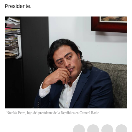
Presidente.
Nicolás Petro, hijo del presidente de la República en Caracol Radio