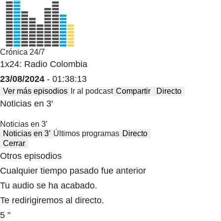
Crónica 24/7
1x24: Radio Colombia
23/08/2024
- 01:38:13
Ver más episodios
Ir al podcast
Compartir
Directo
Noticias en 3′
Noticias en 3′
Noticias en 3′
Últimos programas
Directo
Cerrar
Otros episodios
Cualquier tiempo pasado fue anterior
Tu audio se ha acabado.
Te redirigiremos al directo.
5 "