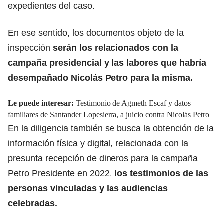
expedientes del caso.
En ese sentido, los documentos objeto de la
inspección
serán los relacionados con la
campaña presidencial y las labores que habría
desempañado Nicolás Petro para la misma.
Le puede interesar:
Testimonio de Agmeth Escaf y datos
familiares de Santander Lopesierra, a juicio contra Nicolás Petro
En la diligencia también se busca la obtención de la
información física y digital, relacionada con la
presunta recepción de dineros para la campaña
Petro Presidente en 2022,
los testimonios de las
personas vinculadas y las audiencias
celebradas.