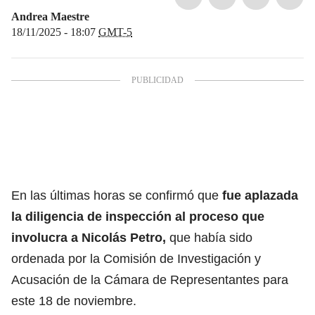
Andrea Maestre
18/11/2025 - 18:07
GMT-5
En las últimas horas se confirmó que
fue aplazada
la diligencia de inspección al proceso que
involucra a Nicolás Petro,
que había sido
ordenada por la Comisión de Investigación y
Acusación de la Cámara de Representantes para
este 18 de noviembre.