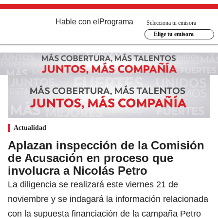
Hable con el
Programa
Selecciona tu emisora
Elige tu emisora
Actualidad
Aplazan inspección de la Comisión
de Acusación en proceso que
involucra a Nicolás Petro
La diligencia se realizará este viernes 21 de
noviembre y se indagará la información relacionada
con la supuesta financiación de la campaña Petro