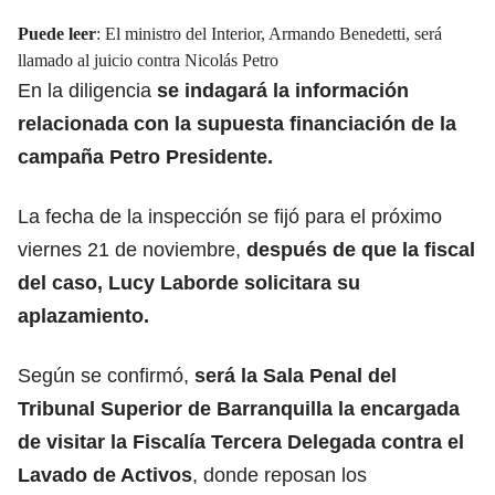
Puede leer
:
El ministro del Interior, Armando Benedetti, será
llamado al juicio contra Nicolás Petro
En la diligencia
se indagará la información
relacionada con la supuesta financiación de la
campaña Petro Presidente.
La fecha de la inspección se fijó para el próximo
viernes 21 de noviembre,
después de que la fiscal
del caso, Lucy Laborde solicitara su
aplazamiento.
Según se confirmó,
será la Sala Penal del
Tribunal Superior de Barranquilla la encargada
de visitar la Fiscalía Tercera Delegada contra el
Lavado de Activos
, donde reposan los