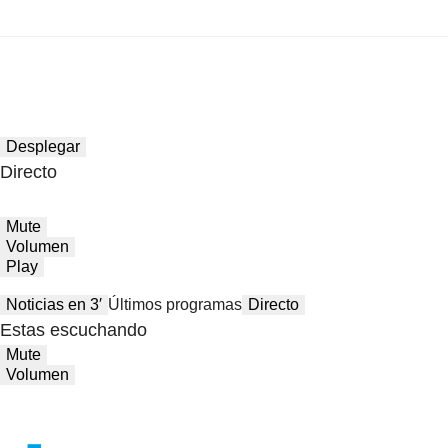
Desplegar
Directo
Mute
Volumen
Play
Noticias en 3′
Últimos programas
Directo
Estas escuchando
Mute
Volumen