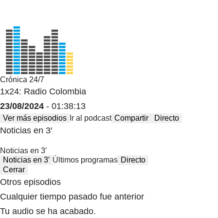
Crónica 24/7
1x24: Radio Colombia
23/08/2024
- 01:38:13
Ver más episodios
Ir al podcast
Compartir
Directo
Noticias en 3′
Noticias en 3′
Noticias en 3′
Últimos programas
Directo
Cerrar
Otros episodios
Cualquier tiempo pasado fue anterior
Tu audio se ha acabado.