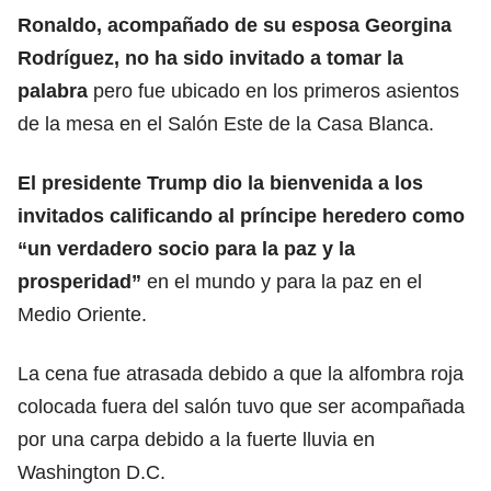
Ronaldo, acompañado de su esposa Georgina
Rodríguez, no ha sido invitado a tomar la
palabra
pero fue ubicado en los primeros asientos
de la mesa en el Salón Este de la Casa Blanca.
El
presidente Trump
dio la bienvenida a los
invitados calificando al príncipe heredero como
“un verdadero socio para la paz y la
prosperidad”
en el mundo y para la paz en el
Medio Oriente.
La cena fue atrasada debido a que la alfombra roja
colocada fuera del salón tuvo que ser acompañada
por una carpa debido a la fuerte lluvia en
Washington D.C.