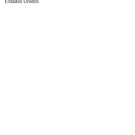
Estados Unidos