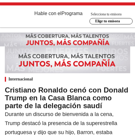
Hable con el
Programa
Selecciona tu emisora
Elige tu emisora
Internacional
Cristiano Ronaldo cenó con Donald
Trump en la Casa Blanca como
parte de la delegación saudí
Durante un discurso de bienvenida a la cena,
Trump destacó la presencia de la superestrella
portuguesa y dijo que su hijo, Barron, estaba