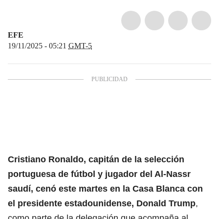
EFE
19/11/2025 - 05:21
GMT-5
Cristiano Ronaldo, capitán de la selección
portuguesa de fútbol y jugador del Al-Nassr
saudí
, cenó este martes en la Casa Blanca con
el presidente estadounidense, Donald Trump
,
como parte de la delegación que acompaña al