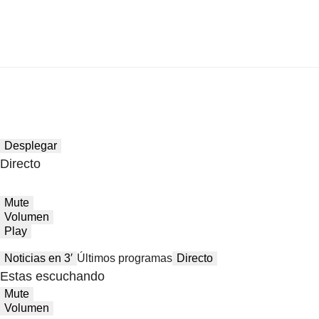
Desplegar
Directo
Mute
Volumen
Play
Noticias en 3′
Últimos programas
Directo
Estas escuchando
Mute
Volumen