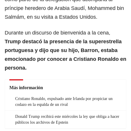
príncipe heredero de Arabia Saudí, Mohammed bin
Salmám, en su visita a Estados Unidos.
Durante un discurso de bienvenida a la cena,
Trump destacó la presencia de la superestrella
portuguesa y dijo que su hijo, Barron, estaba
emocionado por conocer a Cristiano Ronaldo en
persona.
Más información
Cristiano Ronaldo, expulsado ante Irlanda por propiciar un
codazo en la espalda de un rival
Donald Trump recibirá este miércoles la ley que obliga a hacer
públicos los archivos de Epstein