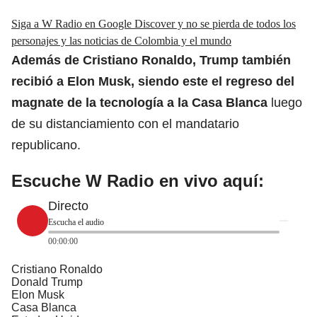
Siga a W Radio en Google Discover y no se pierda de todos los
personajes y las noticias de Colombia y el mundo
Además de Cristiano Ronaldo, Trump también
recibió a
Elon Musk
, siendo este el regreso del
magnate de la tecnología a la Casa Blanca
luego
de su distanciamiento con el mandatario
republicano.
Escuche W Radio en vivo aquí:
Directo
Escucha el audio
00:00:00
Cristiano Ronaldo
Donald Trump
Elon Musk
Casa Blanca