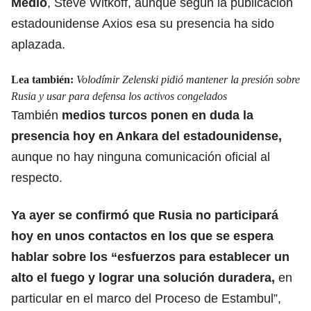
Medio
, Steve Witkoff, aunque según la publicación
estadounidense Axios esa su presencia ha sido
aplazada.
Lea también:
Volodímir Zelenski pidió mantener la presión sobre
Rusia y usar para defensa los activos congelados
También
medios turcos ponen en duda la
presencia hoy en Ankara del estadounidense,
aunque no hay ninguna comunicación oficial al
respecto.
Ya ayer se confirmó que Rusia no participará
hoy en unos contactos en los que se espera
hablar sobre los “
esfuerzos para establecer un
alto el fuego
y lograr una solución duradera,
en
particular en el marco del Proceso de Estambul”,