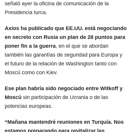
señaló ayer la oficina de comunicación de la
Presidencia turca.
Axios ha publicado que EE.UU. está negociando
en secreto con Rusia un plan de 28 puntos para
poner fin a la guerra
, en el que se abordan
también las garantías de seguridad para Europa y
el futuro de la relación de Washington tanto con
Moscú como con Kiev.
Ese plan habría sido negociado entre Witkoff y
Moscú
sin participación de Ucrania o de las
potencias europeas.
“Mañana mantendré reuniones en Turquía. Nos
estamos preparando para
revitalizar las