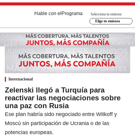
Hable con el
Programa
Selecciona tu emisora
Elige tu emisora
Internacional
Zelenski llegó a Turquía para
reactivar las negociaciones sobre
una paz con Rusia
Ese plan habría sido negociado entre Witkoff y
Moscú sin participación de Ucrania o de las
potencias europeas.