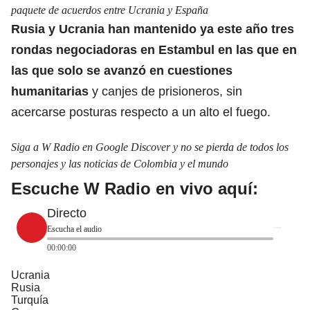
paquete de acuerdos entre Ucrania y España
Rusia y Ucrania han mantenido ya este año tres
rondas negociadoras en Estambul en las que en
las que solo se avanzó en cuestiones
humanitarias
y canjes de prisioneros, sin
acercarse posturas respecto a un alto el fuego.
Siga a W Radio en Google Discover y no se pierda de todos los
personajes y las noticias de Colombia y el mundo
Escuche W Radio en vivo aquí:
Directo
Escucha el audio
00:00:00
Ucrania
Rusia
Turquía