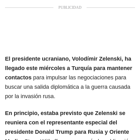
El presidente ucraniano,
Volodímir Zelenski,
ha
llegado este miércoles a Turquía para mantener
contactos
para impulsar las negociaciones para
buscar una salida diplomática a la guerra causada
por la invasión rusa.
En principio, estaba previsto que Zelenski se
reuniera con el representante especial del
presidente Donald Trump para Rusia y Oriente