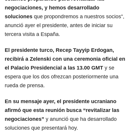
negociaciones,
y hemos desarrollado
soluciones
que propondremos a nuestros socios”,
anunció ayer el presidente, antes de iniciar su
tercera visita a España.
El presidente turco, Recep Tayyip Erdogan,
recibirá a Zelenski con una ceremonia oficial en
el Palacio Presidencial a las 13.00 GMT
y se
espera que los dos ofrezcan posteriormente una
rueda de prensa.
En su mensaje ayer, el presidente ucraniano
afirmó que esta reunión busca “revitalizar las
negociaciones”
y anunció que ha desarrollado
soluciones que presentará hoy.