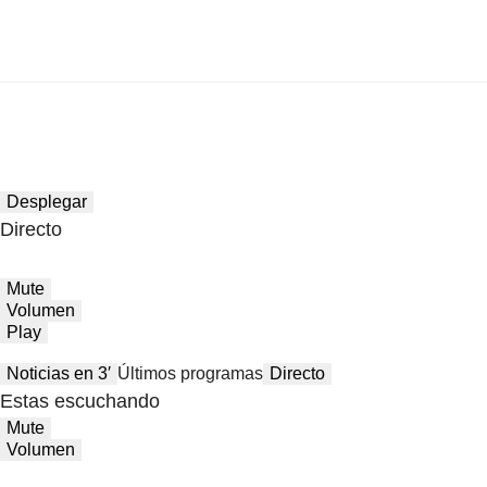
Desplegar
Directo
Mute
Volumen
Play
Noticias en 3′
Últimos programas
Directo
Estas escuchando
Mute
Volumen