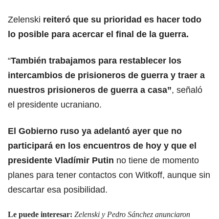
Zelenski
reiteró que su prioridad es hacer todo
lo posible para acercar el final de la guerra.
“
También trabajamos para restablecer los
intercambios de prisioneros de guerra y traer a
nuestros prisioneros de guerra a casa”
, señaló
el presidente ucraniano.
El Gobierno ruso ya adelantó ayer que no
participará en los encuentros
de hoy y que el
presidente Vladímir Putin
no tiene de momento
planes para tener contactos con Witkoff, aunque sin
descartar esa posibilidad.
Le puede interesar:
Zelenski y Pedro Sánchez anunciaron