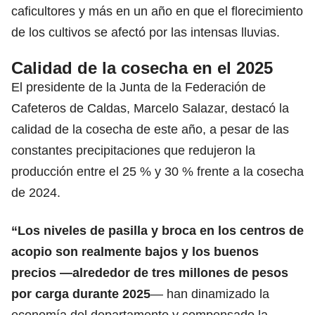
caficultores y más en un año en que el florecimiento
de los cultivos se afectó por las intensas lluvias.
Calidad de la cosecha en el 2025
El presidente de la Junta de la Federación de
Cafeteros de Caldas, Marcelo Salazar, destacó la
calidad de la cosecha de este año, a pesar de las
constantes precipitaciones que redujeron la
producción entre el 25 % y 30 % frente a la cosecha
de 2024.
“Los niveles de pasilla y broca en los centros de
acopio son realmente bajos y los buenos
precios —alrededor de tres millones de pesos
por carga durante 2025
— han dinamizado la
economía del departamento y compensado la