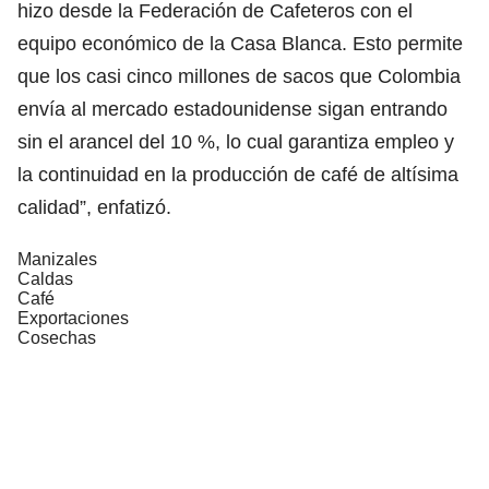
hizo desde la Federación de Cafeteros con el
equipo económico de la Casa Blanca. Esto permite
que los casi cinco millones de sacos que Colombia
envía al mercado estadounidense sigan entrando
sin el arancel del 10 %, lo cual garantiza empleo y
la continuidad en la producción de café de altísima
calidad”, enfatizó.
Manizales
Caldas
Café
Exportaciones
Cosechas