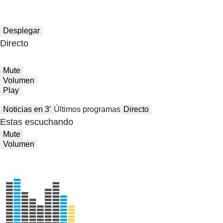
Desplegar
Directo
Mute
Volumen
Play
Noticias en 3′
Últimos programas
Directo
Estas escuchando
Mute
Volumen