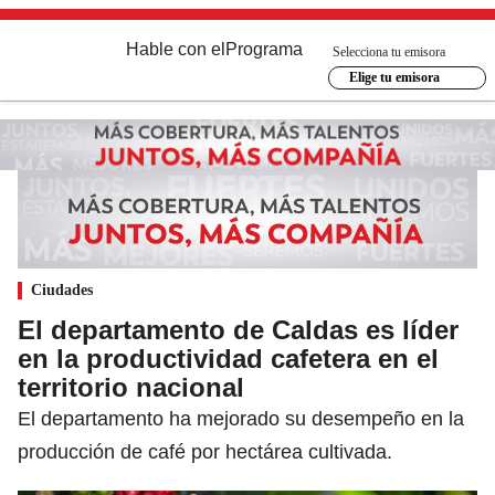
Hable con el
Programa
Selecciona tu emisora
Elige tu emisora
Ciudades
El departamento de Caldas es líder
en la productividad cafetera en el
territorio nacional
El departamento ha mejorado su desempeño en la
producción de café por hectárea cultivada.