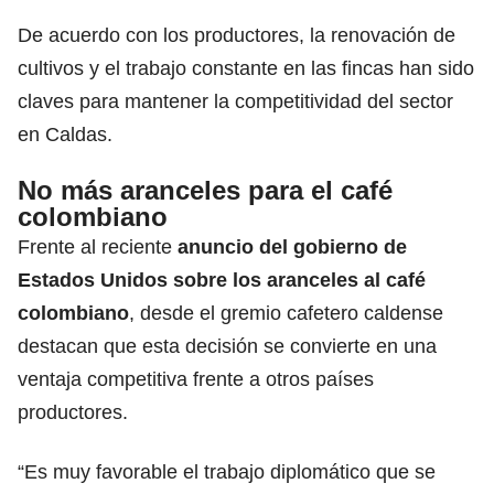
De acuerdo con los productores, la renovación de
cultivos y el trabajo constante en las fincas han sido
claves para mantener la competitividad del sector
en Caldas.
No más aranceles para el café
colombiano
Frente al reciente
anuncio del gobierno de
Estados Unidos sobre los aranceles al café
colombiano
, desde el gremio cafetero caldense
destacan que esta decisión se convierte en una
ventaja competitiva frente a otros países
productores.
“Es muy favorable el trabajo diplomático que se