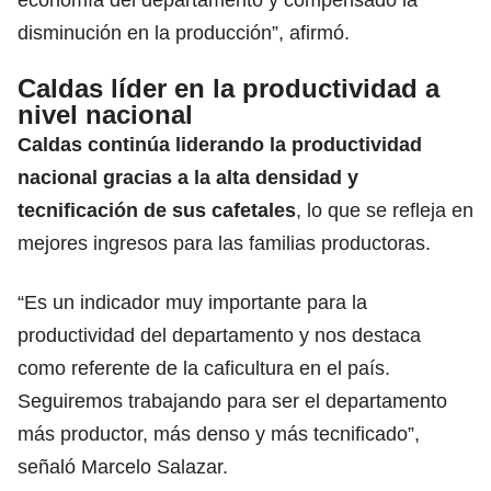
disminución en la producción”, afirmó.
Caldas líder en la productividad a
nivel nacional
Caldas continúa liderando la productividad
nacional gracias a la alta densidad y
tecnificación de sus cafetales
, lo que se refleja en
mejores ingresos para las familias productoras.
“Es un indicador muy importante para la
productividad del departamento y nos destaca
como referente de la caficultura en el país.
Seguiremos trabajando para ser el departamento
más productor, más denso y más tecnificado”,
señaló Marcelo Salazar.