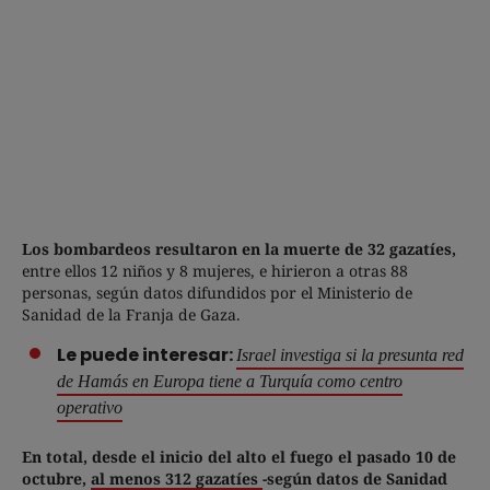
Los bombardeos resultaron en la muerte de 32 gazatíes,
entre ellos 12 niños y 8 mujeres, e hirieron a otras 88
personas, según datos difundidos por el Ministerio de
Sanidad de la Franja de Gaza.
Le puede interesar:
Israel investiga si la presunta red
de Hamás en Europa tiene a Turquía como centro
operativo
En total, desde el inicio del alto el fuego el pasado 10 de
octubre,
al menos 312 gazatíes
-según datos de Sanidad