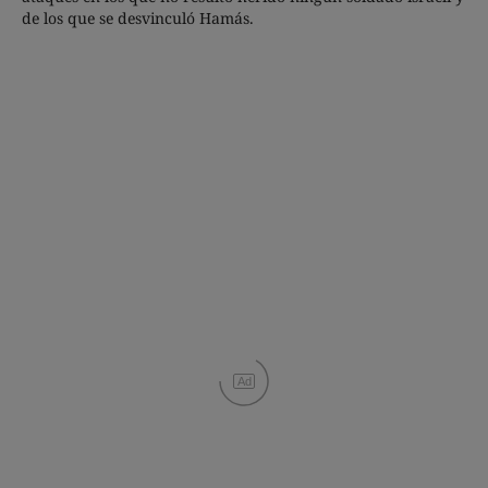
de los que se desvinculó Hamás.
Ad