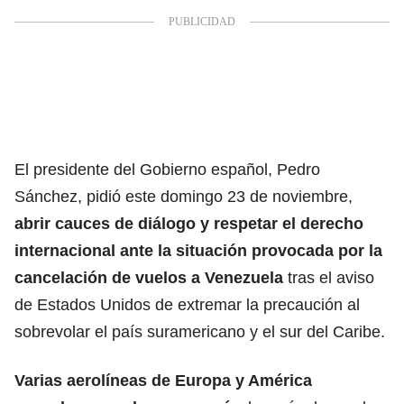
El presidente del Gobierno español, Pedro
Sánchez, pidió este domingo 23 de noviembre,
abrir cauces de diálogo y respetar el derecho
internacional ante la situación provocada por la
cancelación de vuelos a Venezuela
tras el aviso
de Estados Unidos de extremar la precaución al
sobrevolar el país suramericano y el sur del Caribe.
Varias aerolíneas de Europa y América