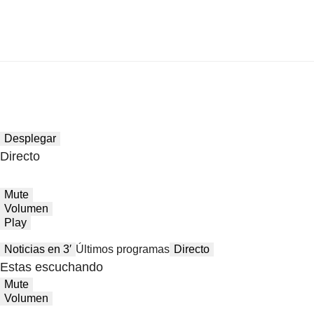
Desplegar
Directo
Mute
Volumen
Play
Noticias en 3′
Últimos programas
Directo
Estas escuchando
Mute
Volumen