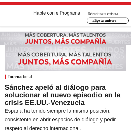
Hable con el
Programa
Selecciona tu emisora
Elige tu emisora
Internacional
Sánchez apeló al diálogo para
solucionar el nuevo episodio en la
crisis EE.UU.-Venezuela
España ha tenido siempre la misma posición,
consistente en abrir espacios de diálogo y pedir
respeto al derecho internacional.