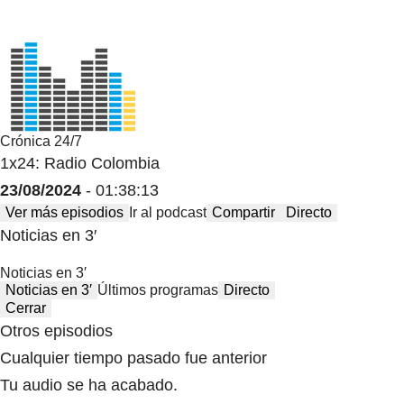
Crónica 24/7
1x24: Radio Colombia
23/08/2024
- 01:38:13
Ver más episodios
Ir al podcast
Compartir
Directo
Noticias en 3′
Noticias en 3′
Noticias en 3′
Últimos programas
Directo
Cerrar
Otros episodios
Cualquier tiempo pasado fue anterior
Tu audio se ha acabado.