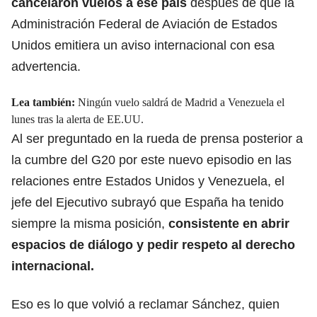
cancelaron vuelos a ese país
después de que la
Administración Federal de Aviación de Estados
Unidos emitiera un aviso internacional con esa
advertencia.
Lea también:
Ningún vuelo saldrá de Madrid a Venezuela el
lunes tras la alerta de EE.UU.
Al ser preguntado en la rueda de prensa posterior a
la cumbre del G20 por este nuevo episodio en las
relaciones entre Estados Unidos y Venezuela, el
jefe del Ejecutivo subrayó que España ha tenido
siempre la misma posición,
consistente en abrir
espacios de diálogo y pedir
respeto al derecho
internacional.
Eso es lo que volvió a reclamar Sánchez, quien