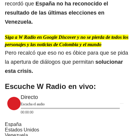
recordó que
España no ha reconocido el
resultado de las últimas elecciones en
Venezuela.
Siga a W Radio en Google Discover y no se pierda de todos los
personajes y las noticias de Colombia y el mundo
Pero recalcó que eso no es óbice para que se pida
la apertura de diálogos que permitan
solucionar
esta crisis.
Escuche W Radio en vivo:
Directo
Escucha el audio
00:00:00
España
Estados Unidos
Venezuela