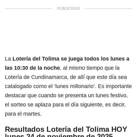
La
Lotería del Tolima
se juega todos los lunes a
las 10:30 de la noche
, al mismo tiempo que la
Lotería de Cundinamarca, de allí que este día sea
catalogado como el ‘lunes millonario’. Es importante
destacar que cuando se presenta un lunes festivo,
el sorteo se aplaza para el día siguiente, es decir,
para el martes.
Resultados Lotería del Tolima HOY
lunes 24 de noviembre de 2025