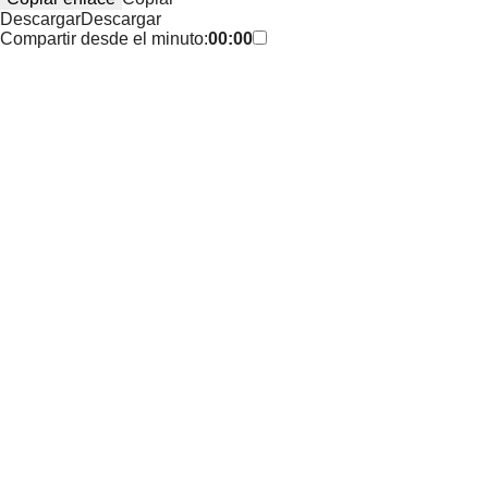
Descargar
Descargar
Compartir desde el minuto:
00:00