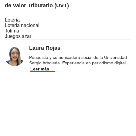
de Valor Tributario
(UVT)
.
Lotería
Lotería nacional
Tolima
Juegos azar
Laura Rojas
Periodista y comunicadora social de la Universidad
Sergio Arboleda. Experiencia en periodismo digital
...
Leer más