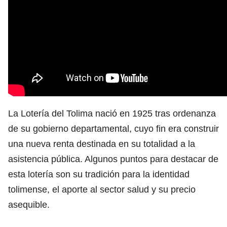
La Lotería del Tolima nació en 1925 tras ordenanza
de su gobierno departamental, cuyo fin era construir
una nueva renta destinada en su totalidad a la
asistencia pública. Algunos puntos para destacar de
esta lotería son su tradición para la identidad
tolimense, el aporte al sector salud y su precio
asequible.