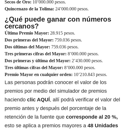
Secos de Oro:
10’000.000 pesos.
Quincenazo de la Tolima:
24’000.000 pesos.
¿Qué puede ganar con números
cercanos?
Última Premio Mayor:
28.915 pesos.
Dos primeras del Mayor:
759.036 pesos.
Dos últimas del Mayor:
759.036 pesos.
Tres primeras cifras del Mayor:
8’000.000 pesos.
Dos primeras y última del Mayor:
2’430.000 pesos.
Tres últimas cifras del Mayor:
8’000.000 pesos.
Premio Mayor en cualquier orden:
10’210.843 pesos.
Las personas podrán conocer el valor de los
premios por medio del simulador de premios
haciendo
clic AQUÍ
, allí podrá verificar el valor del
premio antes y después del porcentaje de la
retención de la fuente que
corresponde al 20 %,
esto se aplica a premios mayores a
48 Unidades