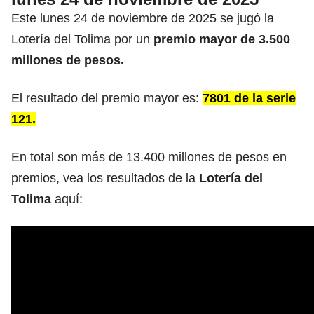
Este lunes 24 de noviembre de 2025 se jugó la
Lotería del Tolima por un
premio mayor de 3.500
millones de pesos.
El resultado del premio mayor es:
7801 de la serie
121.
En total son más de 13.400 millones de pesos en
premios, vea los resultados de la
Lotería del
Tolima
aquí: