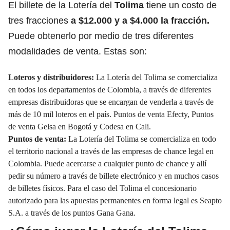
El billete de la Lotería del
Tolima
tiene un costo de
tres fracciones
a $12.000 y a $4.000 la fracción.
Puede obtenerlo por medio de tres diferentes
modalidades de venta. Estas son:
Loteros y distribuidores:
La Lotería del Tolima se comercializa
en todos los departamentos de Colombia, a través de diferentes
empresas distribuidoras que se encargan de venderla a través de
más de 10 mil loteros en el país. Puntos de venta Efecty, Puntos
de venta Gelsa en Bogotá y Codesa en Cali.
Puntos de venta:
La Lotería del Tolima se comercializa en todo
el territorio nacional a través de las empresas de chance legal en
Colombia. Puede acercarse a cualquier punto de chance y allí
pedir su número a través de billete electrónico y en muchos casos
de billetes físicos. Para el caso del Tolima el concesionario
autorizado para las apuestas permanentes en forma legal es Seapto
S.A. a través de los puntos Gana Gana.