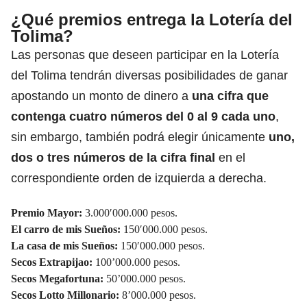
¿Qué premios entrega la Lotería del
Tolima?
Las personas que deseen participar en la Lotería
del Tolima tendrán diversas posibilidades de ganar
apostando un monto de dinero a
una cifra que
contenga cuatro números del 0 al 9 cada uno
,
sin embargo, también podrá elegir únicamente
uno,
dos o tres números de la cifra final
en el
correspondiente orden de izquierda a derecha.
Premio Mayor:
3.000′000.000 pesos.
El carro de mis Sueños:
150′000.000 pesos.
La casa de mis Sueños:
150′000.000 pesos.
Secos Extrapijao:
100’000.000 pesos.
Secos Megafortuna:
50’000.000 pesos.
Secos Lotto Millonario:
8’000.000 pesos.