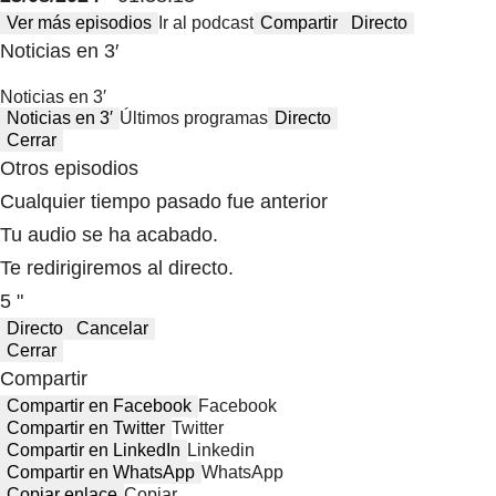
Ver más episodios
Ir al podcast
Compartir
Directo
Noticias en 3′
Noticias en 3′
Noticias en 3′
Últimos programas
Directo
Cerrar
Otros episodios
Cualquier tiempo pasado fue anterior
Tu audio se ha acabado.
Te redirigiremos al directo.
5 "
Directo
Cancelar
Cerrar
Compartir
Compartir en Facebook
Facebook
Compartir en Twitter
Twitter
Compartir en LinkedIn
Linkedin
Compartir en WhatsApp
WhatsApp
Copiar enlace
Copiar