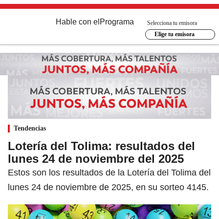
Hable con el
Programa
Selecciona tu emisora
Elige tu emisora
Tendencias
Lotería del Tolima: resultados del
lunes 24 de noviembre del 2025
Estos son los resultados de la Lotería del Tolima del
lunes 24 de noviembre de 2025, en su sorteo 4145.