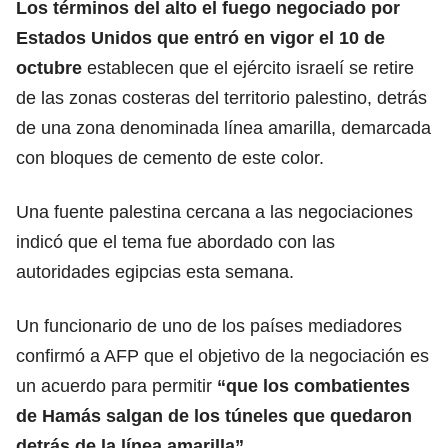
Los términos del alto el fuego
negociado por
Estados Unidos que entró en vigor el 10 de
octubre
establecen que el ejército israelí se retire
de las zonas costeras del territorio palestino, detrás
de una zona denominada línea amarilla, demarcada
con bloques de cemento de este color.
Una fuente palestina cercana a las negociaciones
indicó que el tema fue abordado con las
autoridades egipcias esta semana.
Un funcionario de uno de los países mediadores
confirmó a AFP que el objetivo de la negociación es
un acuerdo para permitir
“que los
combatientes
de Hamás
salgan de los túneles que quedaron
detrás de la línea amarilla”.