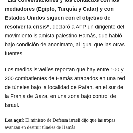
mediadores (Egipto, Turquía y Catar) y con
Estados Unidos siguen con el
objetivo de
resolver la crisis
”
, declaró a AFP un dirigente del
movimiento islamista palestino Hamás, que habló
bajo condición de anonimato, al igual que las otras
fuentes.
Los medios israelíes reportan que hay entre 100 y
200 combatientes de Hamás atrapados en una red
de túneles bajo la localidad de Rafah, en el sur de
la Franja de Gaza, en una zona bajo control de
Israel.
Lea aquí:
El ministro de Defensa israelí dijo que las tropas
avanzan en destruir túneles de Hamás