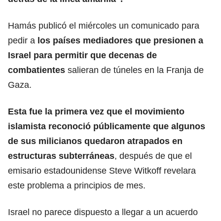
Hamás publicó el miércoles un comunicado para
pedir a
los países mediadores que
presionen a
Israel
para permitir que decenas de
combatientes
salieran de túneles en la Franja de
Gaza.
Esta fue la primera vez que el
movimiento
islamista
reconoció públicamente que algunos
de sus milicianos quedaron atrapados en
estructuras subterráneas
, después de que el
emisario estadounidense Steve Witkoff revelara
este problema a principios de mes.
Israel no parece dispuesto a llegar a un acuerdo