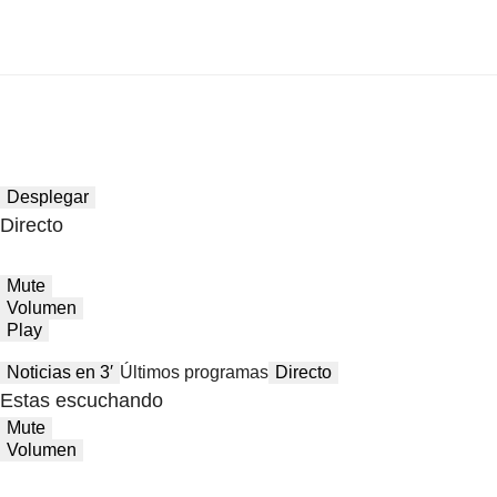
Desplegar
Directo
Mute
Volumen
Play
Noticias en 3′
Últimos programas
Directo
Estas escuchando
Mute
Volumen