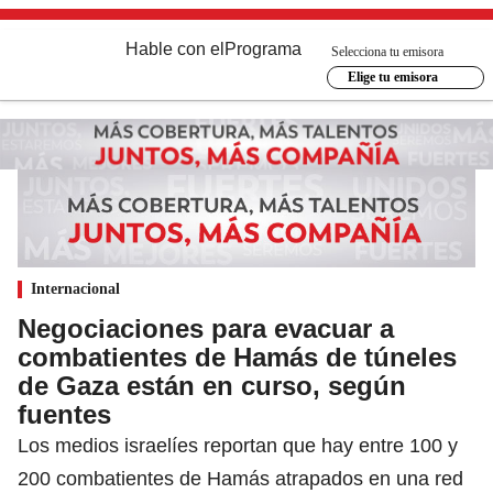
Hable con el
Programa
Selecciona tu emisora
Elige tu emisora
Internacional
Negociaciones para evacuar a
combatientes de Hamás de túneles
de Gaza están en curso, según
fuentes
Los medios israelíes reportan que hay entre 100 y
200 combatientes de Hamás atrapados en una red