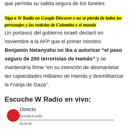
que permita su salida segura de los túneles.
Siga a W Radio en Google Discover y no se pierda de todos los
personajes y las noticias de Colombia y el mundo
Un portavoz del gobierno israelí declaró en
noviembre a la AFP que el primer ministro
Benjamin Netanyahu
no iba a autorizar “el paso
seguro de 200 terroristas de Hamás”
y se
mantendría firme “en su intención de desmantelar
las capacidades militares de Hamás y desmilitarizar
la Franja de Gaza”.
Escuche W Radio en vivo:
Directo
Escucha el audio
00:00:00