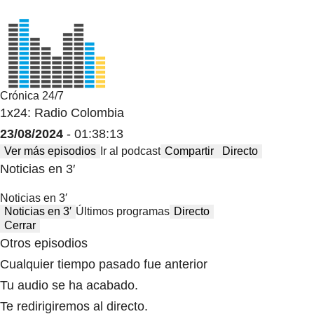
Crónica 24/7
1x24: Radio Colombia
23/08/2024
- 01:38:13
Ver más episodios
Ir al podcast
Compartir
Directo
Noticias en 3′
Noticias en 3′
Noticias en 3′
Últimos programas
Directo
Cerrar
Otros episodios
Cualquier tiempo pasado fue anterior
Tu audio se ha acabado.
Te redirigiremos al directo.