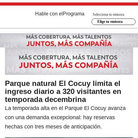
Hable con el
Programa
Selecciona tu emisora
Elige tu emisora
Parque natural El Cocuy limita el
ingreso diario a 320 visitantes en
temporada decembrina
La temporada alta en el Parque El Cocuy avanza
con una demanda excepcional: hay reservas
hechas con tres meses de anticipación.