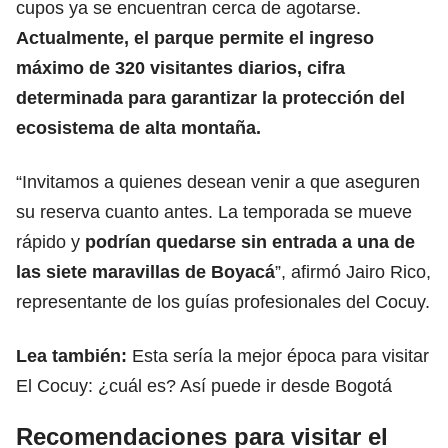
cupos ya se encuentran cerca de agotarse.
Actualmente, el parque permite el ingreso
máximo de 320 visitantes diarios, cifra
determinada para garantizar la protección del
ecosistema de alta montaña.
“Invitamos a quienes desean venir a que aseguren
su reserva cuanto antes. La temporada se mueve
rápido y
podrían quedarse sin entrada a una de
las siete maravillas de Boyacá
”, afirmó Jairo Rico,
representante de los guías profesionales del Cocuy.
Lea también:
Esta sería la mejor época para visitar
El Cocuy: ¿cuál es? Así puede ir desde Bogotá
Recomendaciones para visitar el