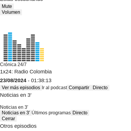
Mute
Volumen
Crónica 24/7
1x24: Radio Colombia
23/08/2024
- 01:38:13
Ver más episodios
Ir al podcast
Compartir
Directo
Noticias en 3′
Noticias en 3′
Noticias en 3′
Últimos programas
Directo
Cerrar
Otros episodios