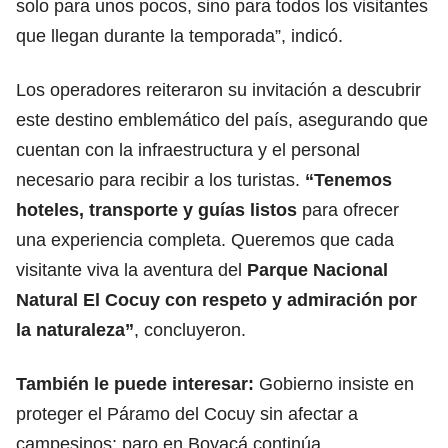
solo para unos pocos, sino para todos los visitantes
que llegan durante la temporada”, indicó.
Los operadores reiteraron su invitación a descubrir
este destino emblemático del país, asegurando que
cuentan con la infraestructura y el personal
necesario para recibir a los turistas.
“Tenemos
hoteles, transporte y guías listos
para ofrecer
una experiencia completa. Queremos que cada
visitante viva la aventura del
Parque Nacional
Natural El Cocuy con respeto y admiración por
la naturaleza”
, concluyeron.
También le puede interesar:
Gobierno insiste en
proteger el Páramo del Cocuy sin afectar a
campesinos: paro en Boyacá continúa