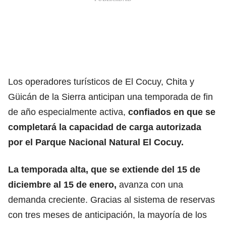
Los operadores turísticos de El Cocuy, Chita y
Güicán de la Sierra anticipan una temporada de fin
de año especialmente activa,
confiados en que se
completará la capacidad de carga autorizada
por el Parque Nacional Natural El Cocuy.
La temporada alta, que se extiende del 15 de
diciembre al 15 de enero,
avanza con una
demanda creciente. Gracias al sistema de reservas
con tres meses de anticipación, la mayoría de los