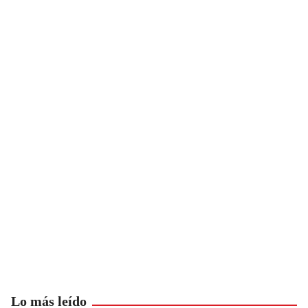
Lo más leído