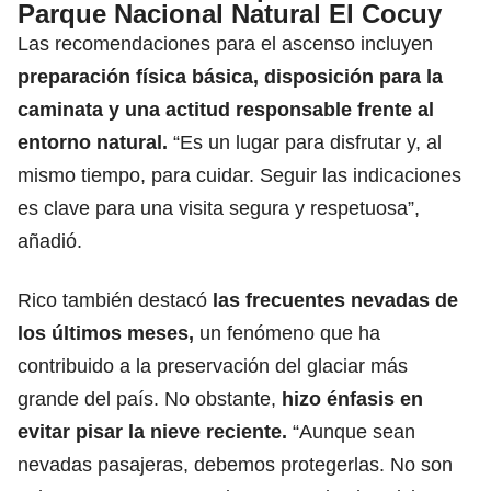
Parque Nacional Natural El Cocuy
Las recomendaciones para el ascenso incluyen
preparación física básica, disposición para la
caminata y una actitud responsable frente al
entorno natural.
“Es un lugar para disfrutar y, al
mismo tiempo, para cuidar. Seguir las indicaciones
es clave para una visita segura y respetuosa”,
añadió.
Rico también destacó
las frecuentes nevadas de
los últimos meses,
un fenómeno que ha
contribuido a la preservación del glaciar más
grande del país. No obstante,
hizo énfasis en
evitar pisar la nieve reciente.
“Aunque sean
nevadas pasajeras, debemos protegerlas. No son