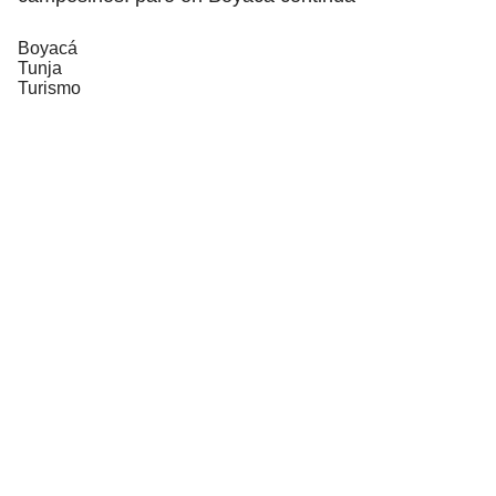
Boyacá
Tunja
Turismo