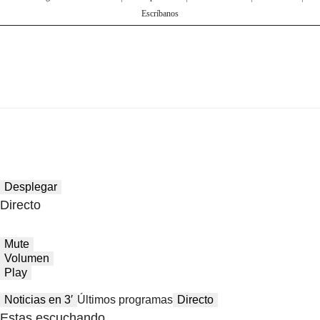
Escríbanos
Desplegar
Directo
Mute
Volumen
Play
Noticias en 3′
Últimos programas
Directo
Estas escuchando