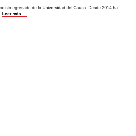
iodista egresado de la Universidad del Cauca. Desde 2014 ha
.
Leer más