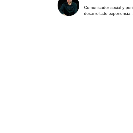
Comunicador social y per
desarrollado experiencia
..