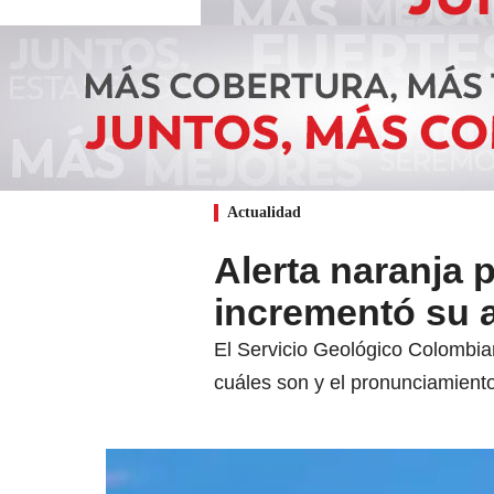
Actualidad
Alerta naranja 
incrementó su a
El Servicio Geológico Colombia
cuáles son y el pronunciamiento