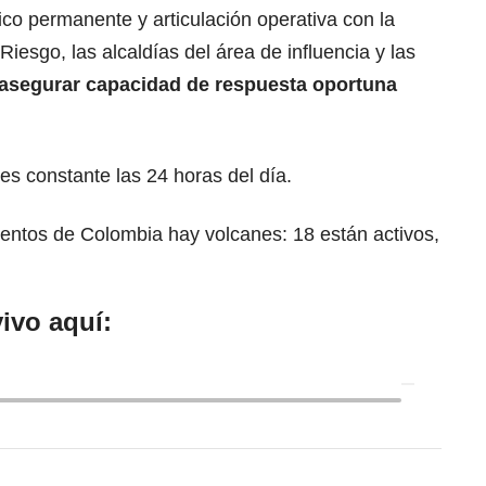
co permanente y articulación operativa con la
iesgo, las alcaldías del área de influencia y las
asegurar capacidad de respuesta oportuna
es constante las 24 horas del día.
ntos de Colombia hay volcanes: 18 están activos,
ivo aquí: