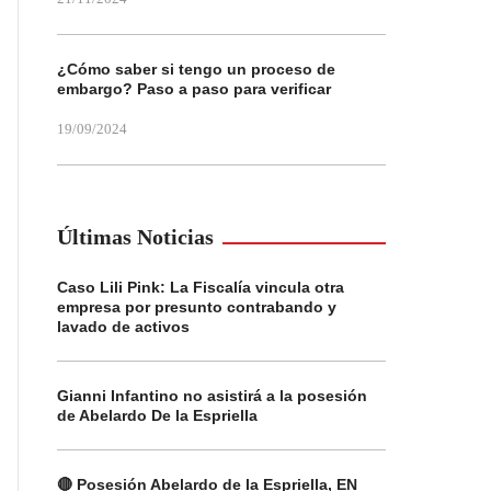
¿Cómo saber si tengo un proceso de
embargo? Paso a paso para verificar
19/09/2024
Últimas Noticias
Caso Lili Pink: La Fiscalía vincula otra
empresa por presunto contrabando y
lavado de activos
Gianni Infantino no asistirá a la posesión
de Abelardo De la Espriella
🔴 Posesión Abelardo de la Espriella, EN