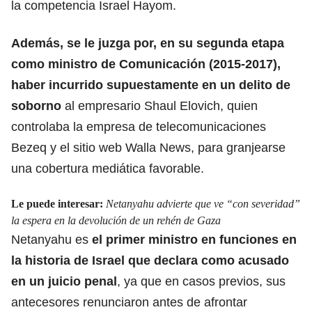
la competencia Israel Hayom.
Además, se le juzga por, en su segunda etapa
como ministro de Comunicación (2015-2017),
haber incurrido supuestamente en un delito de
soborno
al empresario Shaul Elovich, quien
controlaba la empresa de telecomunicaciones
Bezeq y el sitio web Walla News, para granjearse
una cobertura mediática favorable.
Le puede interesar:
Netanyahu advierte que ve “con severidad”
la espera en la devolución de un rehén de Gaza
Netanyahu es
el primer ministro en funciones en
la historia
de Israel que declara como acusado
en un juicio penal
, ya que en casos previos, sus
antecesores renunciaron antes de afrontar