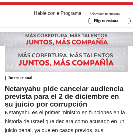
Hable con el
Programa
Selecciona tu emisora
Elige tu emisora
Internacional
Netanyahu pide cancelar audiencia
prevista para el 2 de diciembre en
su juicio por corrupción
Netanyahu es el primer ministro en funciones en la
historia de Israel que declara como acusado en un
juicio penal, ya que en casos previos, sus