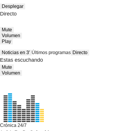
Desplegar
Directo
Mute
Volumen
Play
Noticias en 3′
Últimos programas
Directo
Estas escuchando
Mute
Volumen
Crónica 24/7