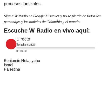
procesos judiciales.
Siga a W Radio en Google Discover y no se pierda de todos los
personajes y las noticias de Colombia y el mundo
Escuche W Radio en vivo aquí:
Directo
Escucha el audio
00:00:00
Benjamin Netanyahu
Israel
Palestina