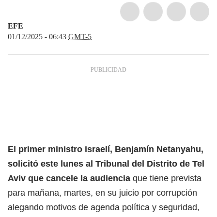
EFE
01/12/2025 - 06:43
GMT-5
El primer
ministro israelí, Benjamín Netanyahu
,
solicitó este lunes al Tribunal del Distrito de Tel
Aviv que cancele la audiencia
que tiene prevista
para mañana, martes, en su juicio por corrupción
alegando motivos de agenda política y seguridad,