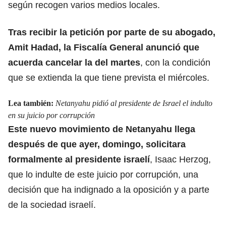
según recogen varios medios locales.
Tras recibir la petición por parte de su abogado,
Amit Hadad, la Fiscalía General anunció que
acuerda cancelar la del martes
, con la condición
que se extienda la que tiene prevista el miércoles.
Lea también:
Netanyahu pidió al presidente de Israel el indulto
en su juicio por corrupción
Este
nuevo movimiento de Netanyahu
llega
después de que ayer, domingo, solicitara
formalmente al presidente israelí
, Isaac Herzog,
que lo indulte de este juicio por corrupción, una
decisión que ha indignado a la oposición y a parte
de la sociedad israelí.