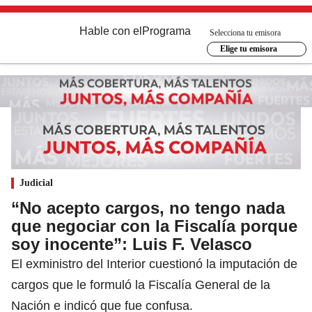
Hable con el
Programa
Selecciona tu emisora
Elige tu emisora
Judicial
“No acepto cargos, no tengo nada
que negociar con la Fiscalía porque
soy inocente”: Luis F. Velasco
El exministro del Interior cuestionó la imputación de
cargos que le formuló la Fiscalía General de la
Nación e indicó que fue confusa.