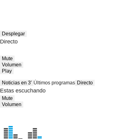
Desplegar
Directo
Mute
Volumen
Play
Noticias en 3′
Últimos programas
Directo
Estas escuchando
Mute
Volumen