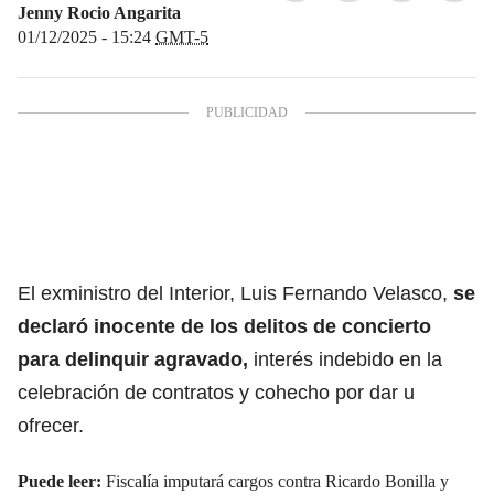
Jenny Rocio Angarita
01/12/2025 - 15:24
GMT-5
El exministro del Interior, Luis Fernando Velasco,
se
declaró inocente de los delitos de concierto
para delinquir agravado,
interés indebido en la
celebración de contratos y cohecho por dar u
ofrecer.
Puede leer:
Fiscalía imputará cargos contra Ricardo Bonilla y