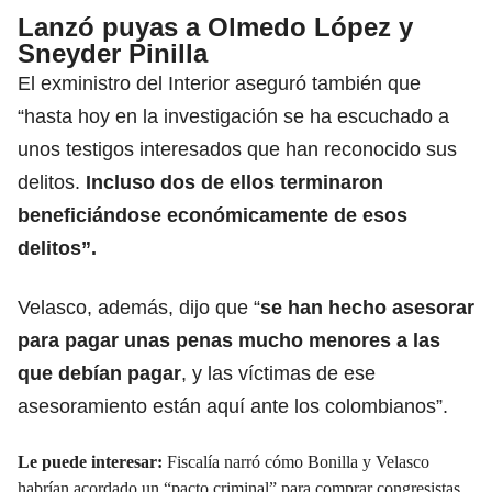
Lanzó puyas a Olmedo López y
Sneyder Pinilla
El exministro del Interior aseguró también que
“hasta hoy en la investigación se ha escuchado a
unos testigos interesados que han reconocido sus
delitos.
Incluso dos de ellos terminaron
beneficiándose económicamente de esos
delitos”.
Velasco, además, dijo que “
se han hecho asesorar
para pagar unas penas mucho menores a las
que debían pagar
, y las víctimas de ese
asesoramiento están aquí ante los colombianos”.
Le puede interesar:
Fiscalía narró cómo Bonilla y Velasco
habrían acordado un “pacto criminal” para comprar congresistas