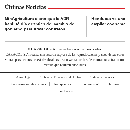
Últimas Noticias
MinAgricultura alerta que la ADR
Honduras ve una o
habilitó día despúes del cambio de
ampliar cooperaci
gobierno para firmar contratos
© CARACOL S.A. Todos los derechos reservados.
CARACOL S.A. realiza una reserva expresa de las reproducciones y usos de las obras
y otras prestaciones accesibles desde este sitio web a medios de lectura mecánica u otros
medios que resulten adecuados.
Aviso legal
Política de Protección de Datos
Política de cookies
Configuración de cookies
Transparencia
Soluciones W
Teléfonos
Escríbanos