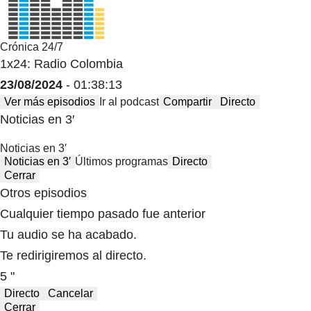
Crónica 24/7
1x24: Radio Colombia
23/08/2024
- 01:38:13
Ver más episodios
Ir al podcast
Compartir
Directo
Noticias en 3′
Noticias en 3′
Noticias en 3′
Últimos programas
Directo
Cerrar
Otros episodios
Cualquier tiempo pasado fue anterior
Tu audio se ha acabado.
Te redirigiremos al directo.
5 "
Directo
Cancelar
Cerrar