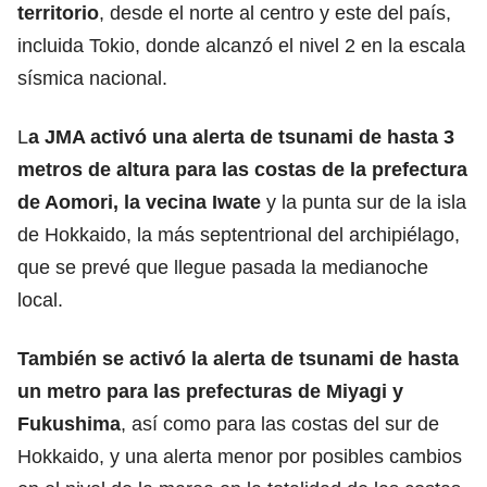
territorio
, desde el norte al centro y este del país,
incluida Tokio, donde alcanzó el nivel 2 en la escala
sísmica nacional.
L
a JMA activó una alerta de tsunami de hasta 3
metros de altura para las costas de la prefectura
de Aomori, la vecina Iwate
y la punta sur de la isla
de Hokkaido, la más septentrional del archipiélago,
que se prevé que llegue pasada la medianoche
local.
También
se activó la alerta de tsunami
de hasta
un metro para las prefecturas de Miyagi y
Fukushima
, así como para las costas del sur de
Hokkaido, y una alerta menor por posibles cambios