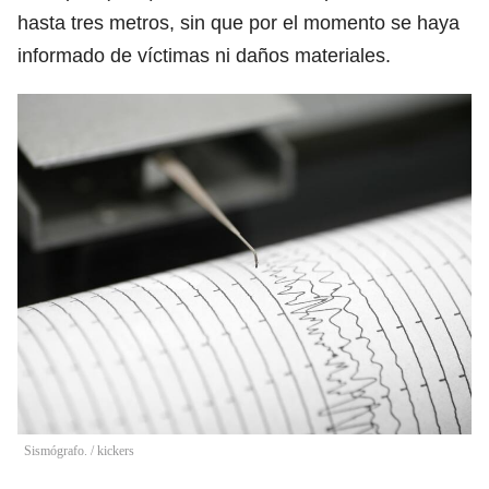
hasta tres metros, sin que por el momento se haya
informado de víctimas ni daños materiales.
Sismógrafo.
/
kickers