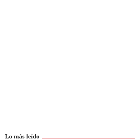
Lo más leído