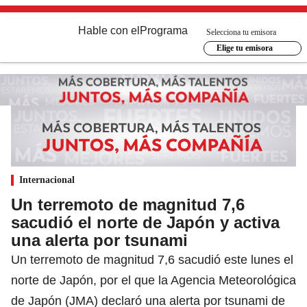
Hable con el
Programa
Selecciona tu emisora
Elige tu emisora
Internacional
Un terremoto de magnitud 7,6
sacudió el norte de Japón y activa
una alerta por tsunami
Un terremoto de magnitud 7,6 sacudió este lunes el
norte de Japón, por el que la Agencia Meteorológica
de Japón (JMA) declaró una alerta por tsunami de