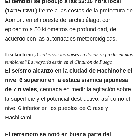
El temblor se produjo a las 23:15 hora local
(14:15 GMT
) frente a las costas de la prefectura de
Aomori, en el noreste del archipiélago, con
epicentro a 50 kilómetros de profundidad, de
acuerdo con las autoridades meteorológicas.
Lea también:
¿Cuáles son los países en dónde se producen más
temblores? La mayoría están en el Cinturón de Fuego
El seísmo alcanzó en la ciudad de Hachinohe el
nivel 6 superior en la estaca sísmica japonesa
de 7 niveles
, centrada en medir la agitación sobre
la superficie y el potencial destructivo, así como el
nivel 6 inferior en los pueblos de Oirase y
Hashikami.
El terremoto se notó en buena parte
del