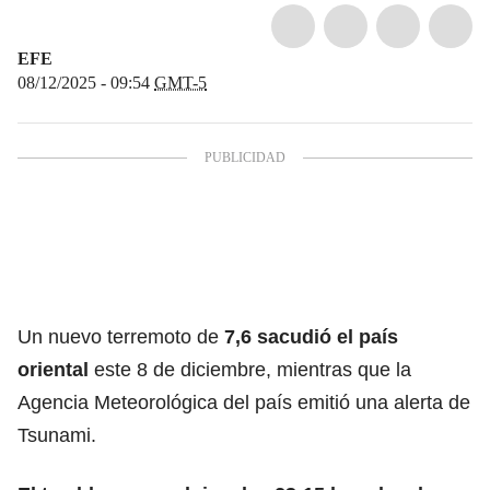
EFE
08/12/2025 - 09:54
GMT-5
Un nuevo terremoto de
7,6 sacudió el país
oriental
este 8 de diciembre, mientras que la
Agencia Meteorológica del país emitió una alerta de
Tsunami.