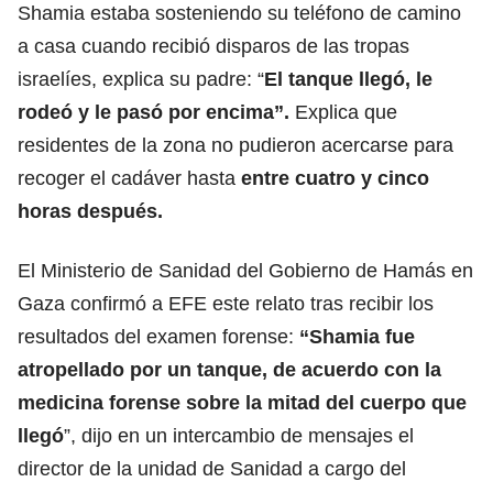
Shamia estaba sosteniendo su teléfono de camino
a casa cuando recibió disparos de las tropas
israelíes, explica su padre: “
El tanque llegó, le
rodeó y le pasó por encima”.
Explica que
residentes de la zona no pudieron acercarse para
recoger el cadáver hasta
entre cuatro y cinco
horas después.
El Ministerio de Sanidad del Gobierno de Hamás en
Gaza confirmó a EFE este relato tras recibir los
resultados del examen forense:
“Shamia fue
atropellado por un tanque, de acuerdo con la
medicina forense sobre la mitad del cuerpo que
llegó
”, dijo en un intercambio de mensajes el
director de la unidad de Sanidad a cargo del