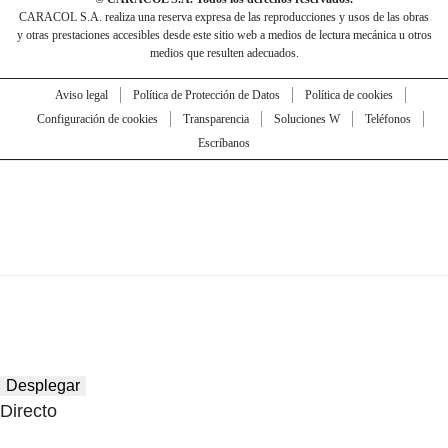
CARACOL S.A. realiza una reserva expresa de las reproducciones y usos de las obras
y otras prestaciones accesibles desde este sitio web a medios de lectura mecánica u otros
medios que resulten adecuados.
Aviso legal
Política de Protección de Datos
Política de cookies
Configuración de cookies
Transparencia
Soluciones W
Teléfonos
Escríbanos
Desplegar
Directo