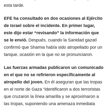
esta tarde.
EFE ha consultado en dos ocasiones al Ejército
de Israel sobre el incidente. En primer lugar,
este dijo estar “revisando” la información que
se le envió.
Después, cuando la Sanidad gazatí
confirmó que Shamia había sido atropellado por un
tanque, ocasión en la que no se pronunciaron.
Las fuerzas armadas
publicaron un comunicado
en el que no se refirieron específicamente al
atropello del joven.
En él aseguran que las tropas
en el norte de Gaza “identificaron a dos terroristas
que cruzaron la línea amarilla y se aproximaron a
las tropas, suponiendo una amenaza inmediata