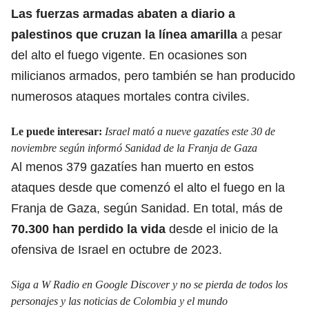
Las fuerzas armadas abaten a diario a
palestinos que cruzan la línea amarilla
a pesar
del alto el fuego vigente. En ocasiones son
milicianos armados, pero también se han producido
numerosos ataques mortales contra civiles.
Le puede interesar:
Israel mató a nueve gazatíes este 30 de
noviembre según informó Sanidad de la Franja de Gaza
Al menos 379 gazatíes han muerto en estos
ataques desde que comenzó el alto el fuego en la
Franja de Gaza, según Sanidad. En total, más de
70.300 han perdido la vida
desde el inicio de la
ofensiva de Israel en octubre de 2023.
Siga a W Radio en Google Discover y no se pierda de todos los
personajes y las noticias de Colombia y el mundo