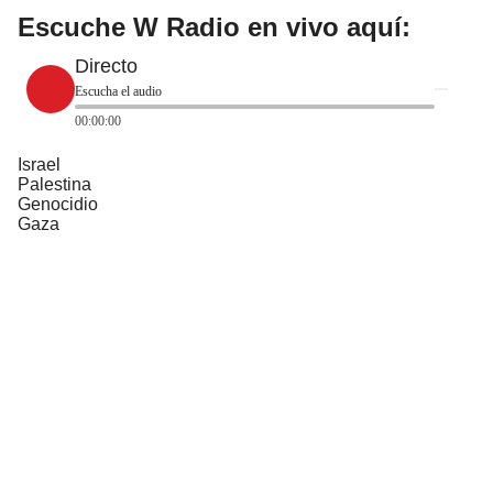
Escuche W Radio en vivo aquí:
Directo
Escucha el audio
00:00:00
Israel
Palestina
Genocidio
Gaza