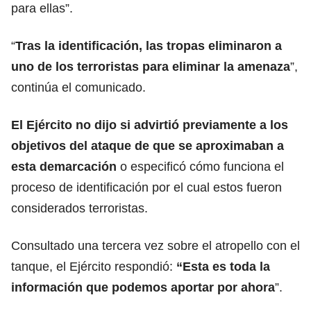
para ellas”.
“
Tras la identificación, las tropas eliminaron a
uno de los terroristas para eliminar la amenaza
”,
continúa el comunicado.
El Ejército no dijo si advirtió previamente a los
objetivos del ataque de que se aproximaban a
esta demarcación
o especificó cómo funciona el
proceso de identificación por el cual estos fueron
considerados terroristas.
Consultado una tercera vez sobre el atropello con el
tanque, el Ejército respondió:
“Esta es toda la
información que podemos aportar por ahora
”.