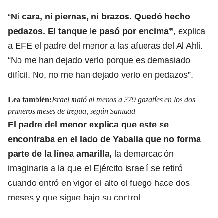
“
Ni cara, ni piernas, ni brazos. Quedó hecho
pedazos. El tanque le pasó por encima”
, explica
a EFE el padre del menor a las afueras del Al Ahli.
“No me han dejado verlo porque es demasiado
difícil. No, no me han dejado verlo en pedazos”.
Lea también:
Israel mató al menos a 379 gazatíes en los dos
primeros meses de tregua, según Sanidad
El padre del menor explica que este se
encontraba en el lado de Yabalia que no forma
parte de la línea amarilla,
la demarcación
imaginaria a la que el Ejército israelí se retiró
cuando entró en vigor el alto el fuego hace dos
meses y que sigue bajo su control.