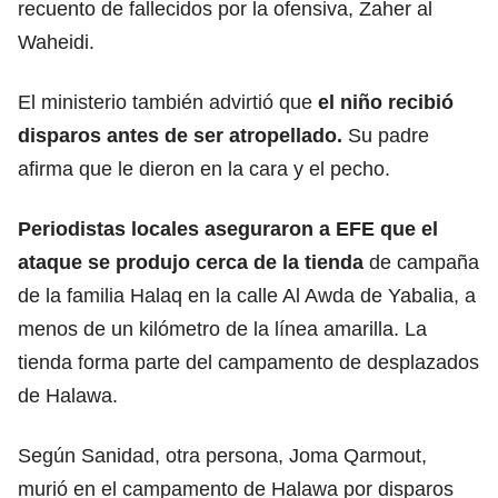
recuento de fallecidos por la ofensiva, Zaher al
Waheidi.
El ministerio también advirtió que
el niño recibió
disparos antes de ser atropellado.
Su padre
afirma que le dieron en la cara y el pecho.
Periodistas locales aseguraron a EFE que el
ataque se produjo cerca de la tienda
de campaña
de la familia Halaq en la calle Al Awda de Yabalia, a
menos de un kilómetro de la línea amarilla. La
tienda forma parte del campamento de desplazados
de Halawa.
Según Sanidad, otra persona, Joma Qarmout,
murió en el campamento de Halawa por disparos