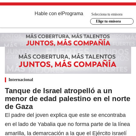
Hable con el
Programa
Selecciona tu emisora
Elige tu emisora
Internacional
Tanque de Israel atropelló a un
menor de edad palestino en el norte
de Gaza
El padre del joven explica que este se encontraba
en el lado de Yabalia que no forma parte de la línea
amarilla, la demarcación a la que el Ejército israelí