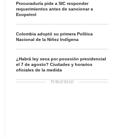
Procuraduría pide a SIC responder
requerimientos antes de sancionar a
Ecopetrol
Colombia adoptó su primera Política
Nacional de la Niñez Indígena
¿Habrá ley seca por posesión presidencial
el 7 de agosto? Ciudades y horarios
oficiales de la medida