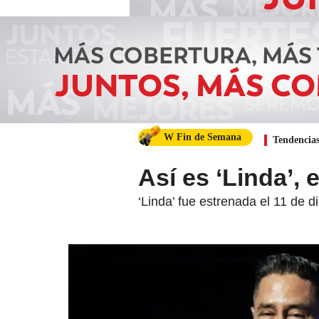
W Fin de Semana
Tendencia
Así es ‘Linda’, 
‘Linda’ fue estrenada el 11 de 