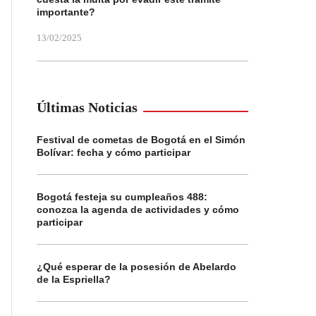
importante?
13/02/2025
Últimas Noticias
Festival de cometas de Bogotá en el Simón
Bolívar: fecha y cómo participar
Bogotá festeja su cumpleaños 488:
conozca la agenda de actividades y cómo
participar
¿Qué esperar de la posesión de Abelardo
de la Espriella?