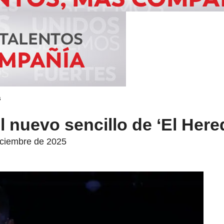
s
el nuevo sencillo de ‘El Here
diciembre de 2025