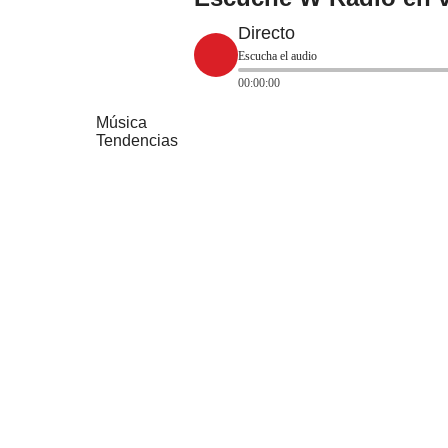
Directo
Escucha el audio
00:00:00
Música
Tendencias