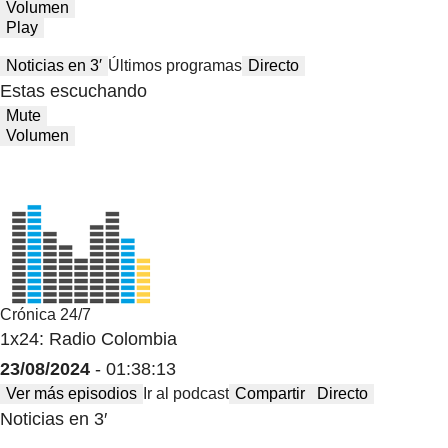
Volumen
Play
Noticias en 3′
Últimos programas
Directo
Estas escuchando
Mute
Volumen
Crónica 24/7
1x24: Radio Colombia
23/08/2024
- 01:38:13
Ver más episodios
Ir al podcast
Compartir
Directo
Noticias en 3′