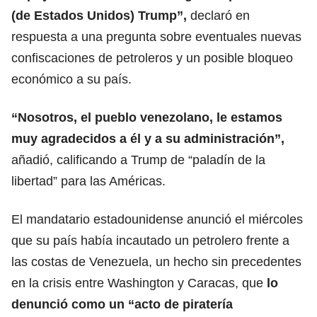
(de Estados Unidos) Trump”,
declaró en
respuesta a una pregunta sobre eventuales nuevas
confiscaciones de petroleros y un posible bloqueo
económico a su país.
“Nosotros, el pueblo venezolano, le estamos
muy agradecidos a él y a su administración”,
añadió, calificando a Trump de “paladín de la
libertad” para las Américas.
El mandatario estadounidense anunció el miércoles
que su país había incautado un petrolero frente a
las costas de Venezuela, un hecho sin precedentes
en la crisis entre Washington y Caracas, que
lo
denunció como un “acto de piratería