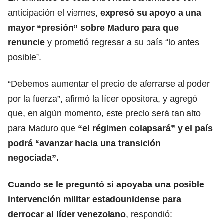
anticipación el viernes,
expresó su apoyo a una
mayor “presión” sobre
Maduro
para que
renuncie
y prometió regresar a su país “lo antes
posible”.
“Debemos aumentar el precio de aferrarse al poder
por la fuerza”, afirmó la líder opositora, y agregó
que, en algún momento, este precio será tan alto
para Maduro que
“el régimen colapsará” y el país
podrá “avanzar hacia una transición
negociada”.
Cuando se le preguntó si apoyaba una posible
intervención militar estadounidense para
derrocar al líder venezolano
, respondió: