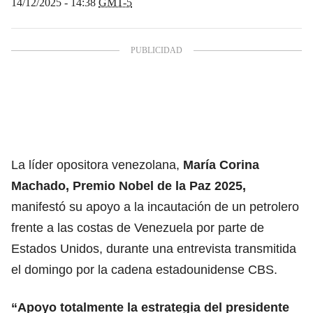
14/12/2025 - 14:38
GMT-5
La líder opositora venezolana,
María Corina
Machado
, Premio Nobel de la Paz 2025,
manifestó su apoyo a la incautación de un petrolero
frente a las costas de Venezuela por parte de
Estados Unidos, durante una entrevista transmitida
el domingo por la cadena estadounidense CBS.
“Apoyo totalmente la estrategia del presidente