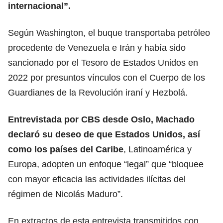
internacional”.
Según Washington, el buque transportaba petróleo
procedente de Venezuela e Irán y había sido
sancionado por el Tesoro de Estados Unidos en
2022 por presuntos vínculos con el Cuerpo de los
Guardianes de la Revolución iraní y Hezbolá.
Entrevistada por CBS desde Oslo, Machado
declaró su deseo de que Estados Unidos, así
como los países del Caribe
, Latinoamérica y
Europa, adopten un enfoque “legal” que “bloquee
con mayor eficacia las actividades ilícitas del
régimen de Nicolás Maduro”.
En extractos de esta entrevista transmitidos con