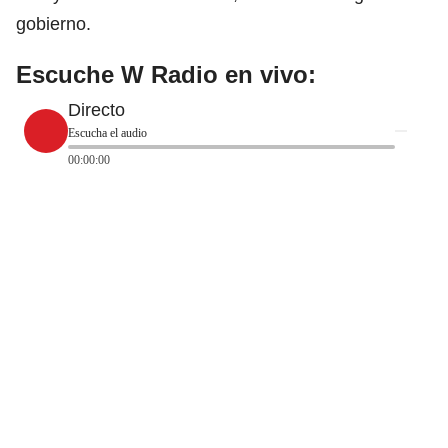
gobierno.
Escuche W Radio en vivo:
Directo
Escucha el audio
00:00:00