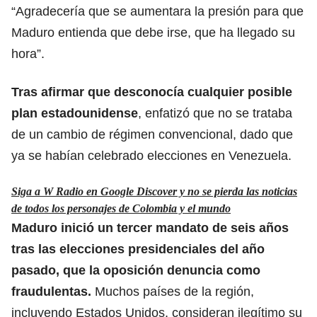
“Agradecería que se aumentara la presión para que
Maduro entienda que debe irse, que ha llegado su
hora”.
Tras afirmar que desconocía cualquier posible
plan
estadounidense
, enfatizó que no se trataba
de un cambio de régimen convencional, dado que
ya se habían celebrado elecciones en Venezuela.
Siga a W Radio en Google Discover y no se pierda las noticias
de todos los personajes de Colombia y el mundo
Maduro inició un tercer mandato de seis años
tras las elecciones presidenciales del año
pasado, que la oposición denuncia como
fraudulentas.
Muchos países de la región,
incluyendo Estados Unidos, consideran ilegítimo su