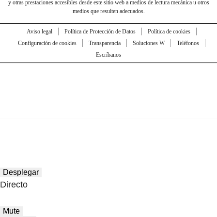
y otras prestaciones accesibles desde este sitio web a medios de lectura mecánica u otros
medios que resulten adecuados.
Aviso legal
Política de Protección de Datos
Política de cookies
Configuración de cookies
Transparencia
Soluciones W
Teléfonos
Escríbanos
Desplegar
Directo
Mute