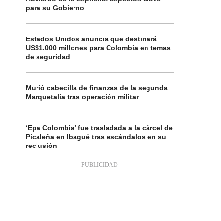
para su Gobierno
Estados Unidos anuncia que destinará
US$1.000 millones para Colombia en temas
de seguridad
Murió cabecilla de finanzas de la segunda
Marquetalia tras operación militar
‘Epa Colombia’ fue trasladada a la cárcel de
Picaleña en Ibagué tras escándalos en su
reclusión