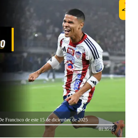
De Francisco de este 15 de diciembre de 2025
01:35:35