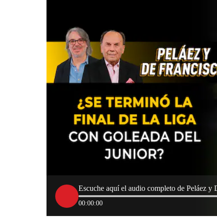
Escuche aquí el audio completo de Peláez y 
00:00:00