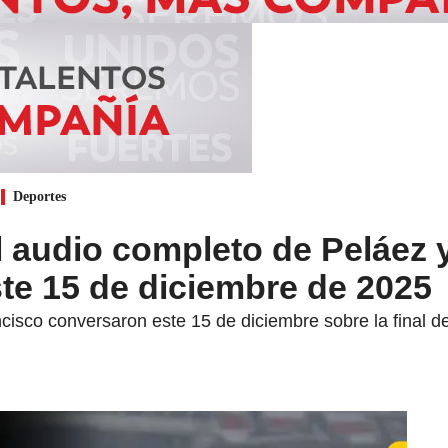
Deportes
 audio completo de Peláez 
te 15 de diciembre de 2025
isco conversaron este 15 de diciembre sobre la final de