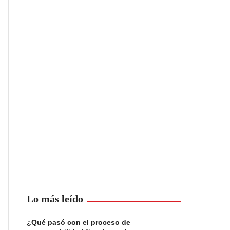
Lo más leído
¿Qué pasó con el proceso de