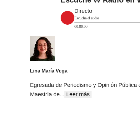
Directo
Escucha el audio
00:00:00
Lina María Vega
Egresada de Periodismo y Opinión Pública de
Maestría de
...
Leer más