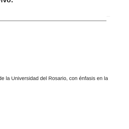
 la Universidad del Rosario, con énfasis en la