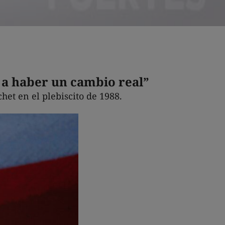
a a haber un cambio real”
het en el plebiscito de 1988.