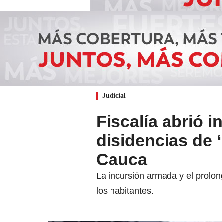
Judicial
Fiscalía abrió i
disidencias de 
Cauca
La incursión armada y el prolon
los habitantes.