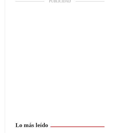
Lo más leído