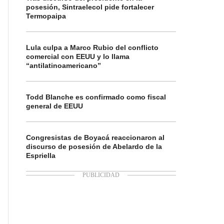
posesión, Sintraelecol pide fortalecer
Termopaipa
Lula culpa a Marco Rubio del conflicto
comercial con EEUU y lo llama
“antilatinoamericano”
Todd Blanche es confirmado como fiscal
general de EEUU
Congresistas de Boyacá reaccionaron al
discurso de posesión de Abelardo de la
Espriella