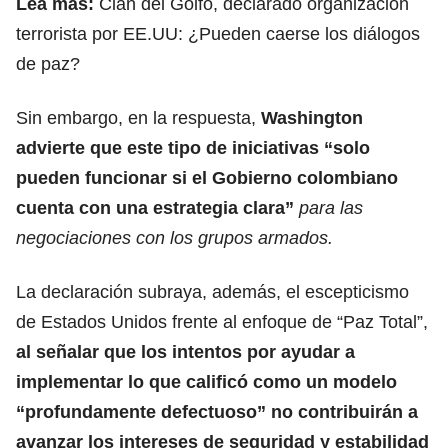
Lea más:
Clan del Golfo, declarado organización
terrorista por EE.UU: ¿Pueden caerse los diálogos
de paz?
Sin embargo, en la respuesta,
Washington
advierte que este tipo de iniciativas “solo
pueden funcionar si el Gobierno colombiano
cuenta con una estrategia clara”
para las
negociaciones con los grupos armados.
La declaración subraya, además, el escepticismo
de Estados Unidos frente al enfoque de “Paz Total”,
al señalar que los intentos por ayudar a
implementar lo que calificó como un modelo
“profundamente defectuoso” no contribuirán a
avanzar los intereses de seguridad y estabilidad