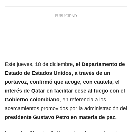
Este jueves, 18 de diciembre,
el Departamento de
Estado de Estados Unidos, a través de un
portavoz, confirmó que
acoge, con cautela, el
interés de Qatar en facilitar cese al fuego con el
Gobierno colombiano
, en referencia a los
acercamientos promovidos por la administración del
presidente Gustavo Petro en materia de paz.