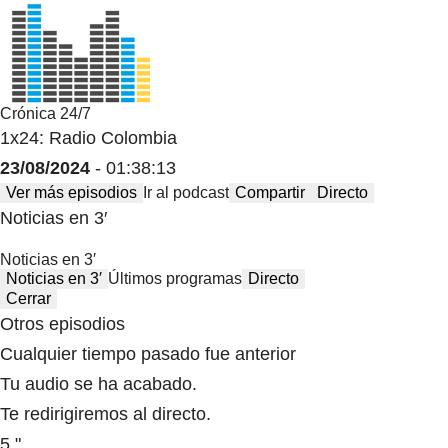
Crónica 24/7
1x24: Radio Colombia
23/08/2024
- 01:38:13
Ver más episodios
Ir al podcast
Compartir
Directo
Noticias en 3′
Noticias en 3′
Noticias en 3′
Últimos programas
Directo
Cerrar
Otros episodios
Cualquier tiempo pasado fue anterior
Tu audio se ha acabado.
Te redirigiremos al directo.
5 "