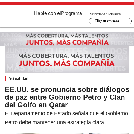
Hable con el
Programa
Selecciona tu emisora
Elige tu emisora
Actualidad
EE.UU. se pronuncia sobre diálogos
de paz entre Gobierno Petro y Clan
del Golfo en Qatar
El Departamento de Estado señala que el Gobierno
Petro debe mantener una estrategia clara.