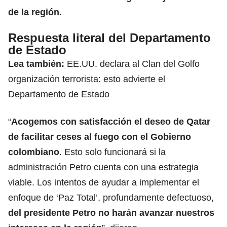
de la región.
Respuesta literal del Departamento
de Estado
Lea también:
EE.UU. declara al Clan del Golfo
organización terrorista: esto advierte el
Departamento de Estado
“
Acogemos con satisfacción el deseo de Qatar
de facilitar ceses al fuego con el Gobierno
colombiano
. Esto solo funcionará si la
administración Petro cuenta con una estrategia
viable. Los intentos de ayudar a implementar el
enfoque de ‘Paz Total’, profundamente defectuoso,
del presidente Petro no harán avanzar nuestros