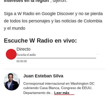
intereses en la región
”, dijeron.
Siga a W Radio en Google Discover y no se pierda
de todos los personajes y las noticias de Colombia
y el mundo
Escuche W Radio en vivo:
Directo
Escucha el audio
00:00:00
Juan Esteban Silva
Corresponsal internacional en Washington DC
cubriendo Casa Blanca, Congreso de EEUU,
Departamento de
...
Leer más