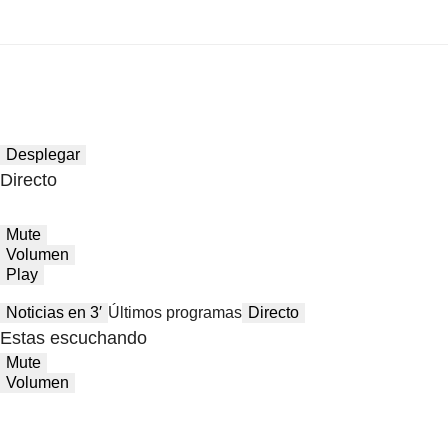
Desplegar
Directo
Mute
Volumen
Play
Noticias en 3′
Últimos programas
Directo
Estas escuchando
Mute
Volumen