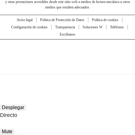
y otras prestaciones accesibles desde este sitio web a medios de lectura mecánica u otros
medios que resulten adecuados.
Aviso legal
Política de Protección de Datos
Política de cookies
Configuración de cookies
Transparencia
Soluciones W
Teléfonos
Escríbanos
Desplegar
Directo
Mute