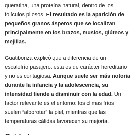
queratina, una proteína natural, dentro de los
folículos pilosos.
El resultado es la aparición de
pequeños granos ásperos que se localizan
principalmente en los brazos, muslos, glúteos y
mejillas.
Guatibonza explicó que a diferencia de un
escalofrío pasajero, esta es de carácter hereditario
y no es contagiosa
. Aunque suele ser más notoria
durante la infancia y la adolescencia, su
intensidad tiende a disminuir con la edad.
Un
factor relevante es el entorno: los climas fríos
suelen “alborotar” la piel, mientras que las
temperaturas cálidas favorecen su mejoría.