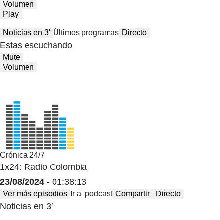
Volumen
Play
Noticias en 3′
Últimos programas
Directo
Estas escuchando
Mute
Volumen
Crónica 24/7
1x24: Radio Colombia
23/08/2024
- 01:38:13
Ver más episodios
Ir al podcast
Compartir
Directo
Noticias en 3′