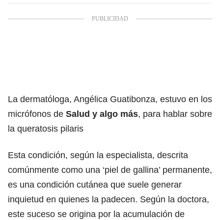
La dermatóloga, Angélica Guatibonza, estuvo en los
micrófonos de
Salud y algo más
, para hablar sobre
la queratosis pilaris
Esta condición, según la especialista, descrita
comúnmente como una ‘piel de gallina’ permanente,
es una condición cutánea que suele generar
inquietud en quienes la padecen. Según la doctora,
este suceso se origina por la acumulación de