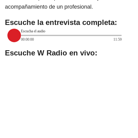
acompañamiento de un profesional.
Escuche la entrevista completa:
Escucha el audio
00:00:00
11:59
Escuche W Radio en vivo: