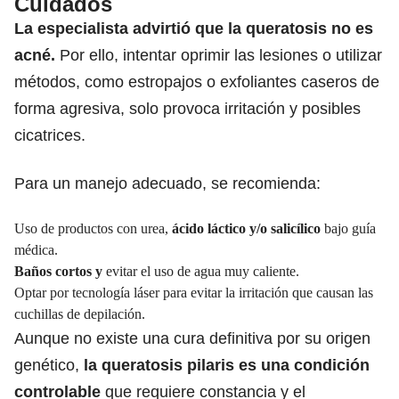
Cuidados
La especialista advirtió que la queratosis no es
acné.
Por ello, intentar oprimir las lesiones o utilizar
métodos, como estropajos o exfoliantes caseros de
forma agresiva, solo provoca irritación y posibles
cicatrices.
Para un manejo adecuado, se recomienda:
Uso de productos con urea,
ácido láctico y/o salicílico
bajo guía
médica.
Baños cortos y
evitar el uso de agua muy caliente.
Optar por tecnología láser para evitar la irritación que causan las
cuchillas de depilación.
Aunque no existe una cura definitiva por su origen
genético,
la queratosis pilaris es una condición
controlable
que requiere constancia y el