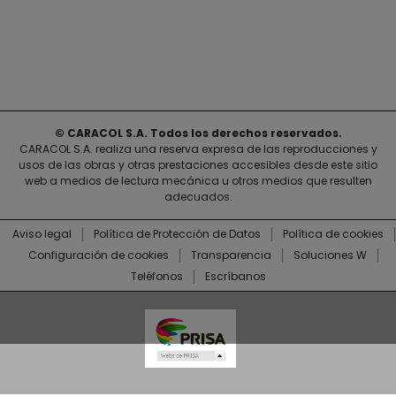
© CARACOL S.A. Todos los derechos reservados.
CARACOL S.A. realiza una reserva expresa de las reproducciones y
usos de las obras y otras prestaciones accesibles desde este sitio
web a medios de lectura mecánica u otros medios que resulten
adecuados.
Aviso legal
Política de Protección de Datos
Política de cookies
Configuración de cookies
Transparencia
Soluciones W
Teléfonos
Escríbanos