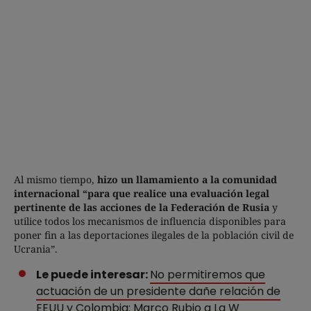
Al mismo tiempo,
hizo un llamamiento a la comunidad
internacional “para que realice una evaluación legal
pertinente de las acciones de la Federación de Rusia
y
utilice todos los mecanismos de influencia disponibles para
poner fin a las deportaciones ilegales de la población civil de
Ucrania”.
Le puede interesar:
No permitiremos que
actuación de un presidente dañe relación de
EEUU y Colombia: Marco Rubio a La W