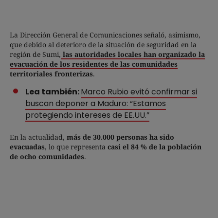
La Dirección General de Comunicaciones señaló, asimismo,
que debido al deterioro de la situación de seguridad en la
región de Sumi,
las autoridades locales han organizado la
evacuación de los residentes de las comunidades
territoriales fronterizas
.
Lea también:
Marco Rubio evitó confirmar si
buscan deponer a Maduro: “Estamos
protegiendo intereses de EE.UU.”
En la actualidad,
más de 30.000 personas ha sido
evacuadas
, lo que representa
casi el 84 % de la población
de ocho comunidades
.