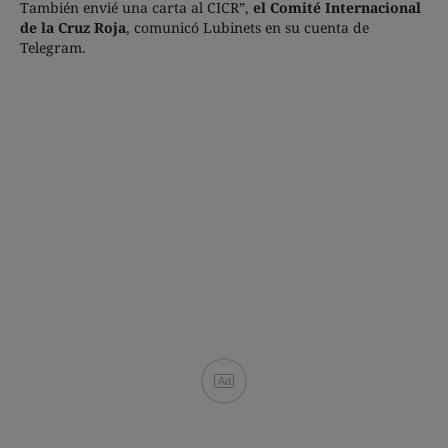
También envié una carta al CICR”,
el Comité Internacional
de la Cruz Roja
, comunicó Lubinets en su cuenta de
Telegram.
Ad