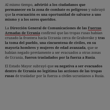
Al mismo tiempo,
advirtió a los ciudadanos que
permanecer en la zona de combate es peligroso
y subrayó
que
la evacuación es una oportunidad de salvarse a uno
mismo y a los seres queridos
.
La
Dirección General de Comunicaciones de las
Fuerzas
Armadas de Ucrania
confirmó que las tropas rusas habían
cruzado la frontera hacia Ucrania cerca de Grabovske y
tras
la toma del pueblo, una cincuentena de civiles, en su
mayoría hombres y mujeres de edad avanzada
, que se
habían negado previamente a ser evacuados a otras zonas
de Ucrania,
fueron trasladados por la fuerza a Rusia
.
El Estado Mayor subrayó que
su negativa a ser evacuados
dentro de Ucrania no legitima las acciones de las tropas
rusas
de trasladar por la fuerza a civiles ucranianos a Rusia.