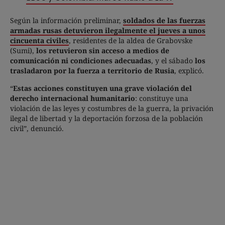
Según la información preliminar,
soldados de las fuerzas
armadas rusas detuvieron ilegalmente el jueves a unos
cincuenta civiles
, residentes de la aldea de Grabovske
(Sumi),
los retuvieron sin acceso a medios de
comunicación ni condiciones adecuadas
, y el sábado
los
trasladaron por la fuerza a territorio de Rusia
, explicó.
“
Estas acciones constituyen una grave violación del
derecho internacional humanitario
: constituye una
violación de las leyes y costumbres de la guerra, la privación
ilegal de libertad y la deportación forzosa de la población
civil”, denunció.