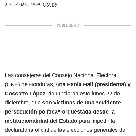
22/12/2025 - 15:59
GMT-5
Las consejeras del Consejo Nacional Electoral
(CNE) de Honduras, A
na Paola Hall (presidenta) y
Cossette López,
denunciaron este lunes 22 de
diciembre, que
son víctimas de una “evidente
persecución política” orquestada desde la
institucionalidad del Estado
para impedir la
declaratoria oficial de las elecciones generales de