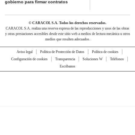
gobierno para firmar contratos
© CARACOL S.A. Todos los derechos reservados.
CARACOL S.A. realiza una reserva expresa de las reproducciones y usos de las obras
y otras prestaciones accesibles desde este sitio web a medios de lectura mecánica u otros
medios que resulten adecuados.
Aviso legal
Política de Protección de Datos
Política de cookies
Configuración de cookies
Transparencia
Soluciones W
Teléfonos
Escríbanos