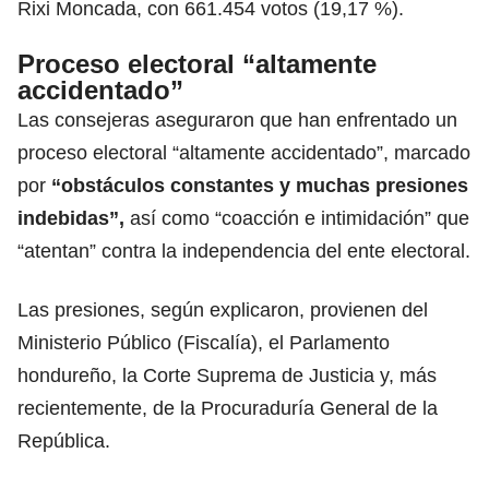
Rixi Moncada, con 661.454 votos (19,17 %).
Proceso electoral “altamente
accidentado”
Las consejeras aseguraron que han enfrentado un
proceso electoral “altamente accidentado”, marcado
por
“obstáculos constantes
y muchas presiones
indebidas”,
así como “coacción e intimidación” que
“atentan” contra la independencia del ente electoral.
Las presiones, según explicaron, provienen del
Ministerio Público (Fiscalía), el Parlamento
hondureño, la Corte Suprema de Justicia y, más
recientemente, de la Procuraduría General de la
República.