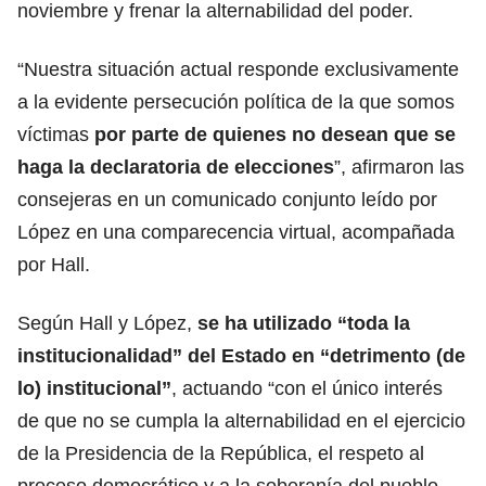
noviembre y frenar la alternabilidad del poder.
“Nuestra situación actual responde exclusivamente
a la evidente persecución política de la que somos
víctimas
por parte de quienes no desean que se
haga la declaratoria de
elecciones
”, afirmaron las
consejeras en un comunicado conjunto leído por
López en una comparecencia virtual, acompañada
por Hall.
Según Hall y López,
se ha utilizado “toda la
institucionalidad” del Estado en “detrimento (de
lo) institucional”
, actuando “con el único interés
de que no se cumpla la alternabilidad en el ejercicio
de la Presidencia de la República, el respeto al
proceso democrático y a la soberanía del pueblo