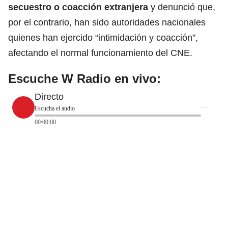
secuestro o
coacción extranjera
y denunció que,
por el contrario, han sido autoridades nacionales
quienes han ejercido “intimidación y coacción”,
afectando el normal funcionamiento del CNE.
Escuche W Radio en vivo:
Directo
Escucha el audio
00:00:00