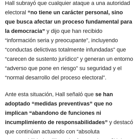
Hall subrayó que cualquier ataque a una autoridad
electoral
“no tiene un carácter personal, sino
que busca afectar un proceso fundamental para
la democracia”
y dijo que han recibido
“información seria y preocupante”, incluyendo
“conductas delictivas totalmente infundadas” que
“carecen de sustento jurídico” y generan un entorno
“adverso que pone en riesgo” su seguridad y el
“normal desarrollo del proceso electoral”.
Ante esta situación, Hall señaló que
se han
adoptado “medidas preventivas” que no
implican “abandono de funciones ni
incumplimiento de
responsabilidades
”
y destacó
que continúan actuando con “absoluta