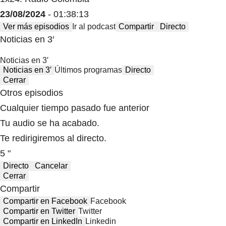
23/08/2024
- 01:38:13
Ver más episodios
Ir al podcast
Compartir
Directo
Noticias en 3′
Noticias en 3′
Noticias en 3′
Últimos programas
Directo
Cerrar
Otros episodios
Cualquier tiempo pasado fue anterior
Tu audio se ha acabado.
Te redirigiremos al directo.
5 "
Directo
Cancelar
Cerrar
Compartir
Compartir en Facebook
Facebook
Compartir en Twitter
Twitter
Compartir en LinkedIn
Linkedin