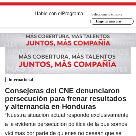
Hable con el
Programa
Selecciona tu emisora
Elige tu emisora
Internacional
Consejeras del CNE denunciaron
persecución para frenar resultados
y alternancia en Honduras
“Nuestra situación actual responde exclusivamente
a la evidente persecución política de la que somos
víctimas por parte de quienes no desean que se