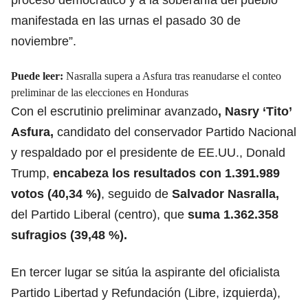
manifestada en las urnas el pasado 30 de
noviembre”.
Puede leer:
Nasralla supera a Asfura tras reanudarse el conteo
preliminar de las elecciones en Honduras
Con el escrutinio preliminar avanzado
, Nasry ‘Tito’
Asfura,
candidato del conservador Partido Nacional
y respaldado por el presidente de EE.UU., Donald
Trump,
encabeza los resultados con 1.391.989
votos (40,34 %)
, seguido de
Salvador Nasralla,
del Partido Liberal (centro), que
suma 1.362.358
sufragios (39,48 %).
En tercer lugar se sitúa la aspirante del oficialista
Partido Libertad y Refundación (Libre, izquierda),