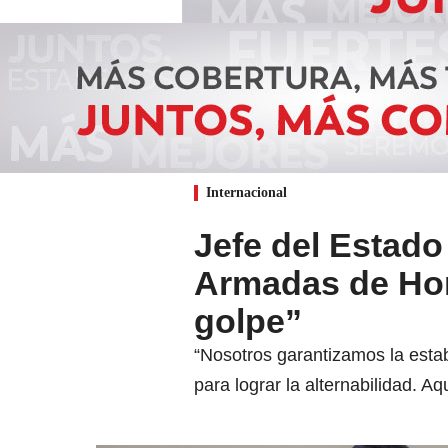
Internacional
Jefe del Estado
Armadas de Hon
golpe”
“Nosotros garantizamos la esta
para lograr la alternabilidad. 