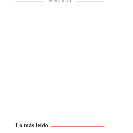
Lo más leído