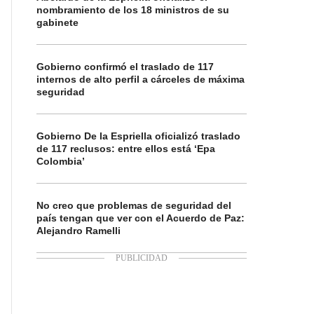
nombramiento de los 18 ministros de su
gabinete
Gobierno confirmó el traslado de 117
internos de alto perfil a cárceles de máxima
seguridad
Gobierno De la Espriella oficializó traslado
de 117 reclusos: entre ellos está ‘Epa
Colombia’
No creo que problemas de seguridad del
país tengan que ver con el Acuerdo de Paz:
Alejandro Ramelli