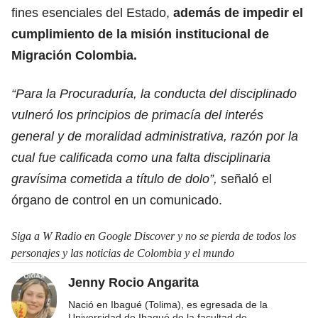
fines esenciales del Estado,
además de impedir el
cumplimiento de la misión institucional de
Migración Colombia.
“Para la Procuraduría, la conducta del disciplinado
vulneró los principios de primacía del interés
general y de moralidad administrativa, razón por la
cual fue calificada como una falta disciplinaria
gravísima cometida a título de dolo”,
señaló el
órgano de control en un comunicado.
Siga a W Radio en Google Discover y no se pierda de todos los
personajes y las noticias de Colombia y el mundo
Jenny Rocio Angarita
Nació en Ibagué (Tolima), es egresada de la
Universidad de Ibagué de la facultad de