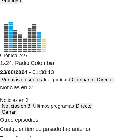
Volumen
Crónica 24/7
1x24: Radio Colombia
23/08/2024
- 01:38:13
Ver más episodios
Ir al podcast
Compartir
Directo
Noticias en 3′
Noticias en 3′
Noticias en 3′
Últimos programas
Directo
Cerrar
Otros episodios
Cualquier tiempo pasado fue anterior