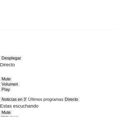
Desplegar
Directo
Mute
Volumen
Play
Noticias en 3′
Últimos programas
Directo
Estas escuchando
Mute