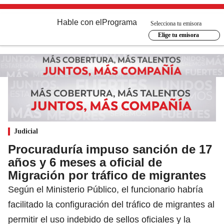
Hable con el
Programa
Selecciona tu emisora
Elige tu emisora
Judicial
Procuraduría impuso sanción de 17
años y 6 meses a oficial de
Migración por tráfico de migrantes
Según el Ministerio Público, el funcionario habría
facilitado la configuración del tráfico de migrantes al
permitir el uso indebido de sellos oficiales y la