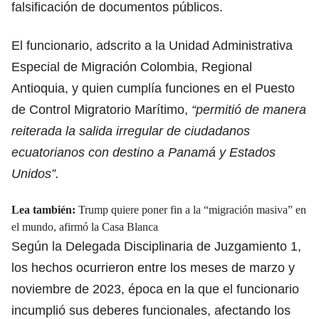
falsificación de documentos públicos.
El funcionario, adscrito a la Unidad Administrativa
Especial de Migración Colombia, Regional
Antioquia, y quien cumplía funciones en el Puesto
de Control Migratorio Marítimo,
“permitió de manera
reiterada la salida irregular de ciudadanos
ecuatorianos con destino a Panamá y Estados
Unidos”.
Lea también:
Trump quiere poner fin a la “migración masiva” en
el mundo, afirmó la Casa Blanca
Según la Delegada Disciplinaria de Juzgamiento 1,
los hechos ocurrieron entre los meses de marzo y
noviembre de 2023, época en la que el funcionario
incumplió sus deberes funcionales, afectando los