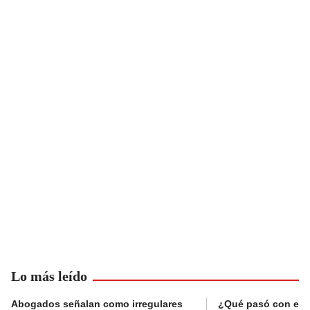
Lo más leído
Abogados señalan como irregulares
¿Qué pasó con el 