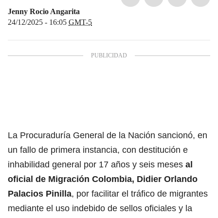
Jenny Rocio Angarita
24/12/2025 - 16:05
GMT-5
La Procuraduría General de la Nación sancionó, en
un fallo de primera instancia, con destitución e
inhabilidad general por 17 años y seis meses
al
oficial de Migración Colombia, Didier Orlando
Palacios Pinilla
, por facilitar el tráfico de migrantes
mediante el uso indebido de sellos oficiales y la