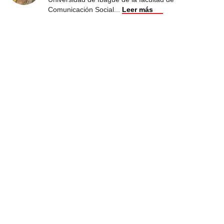
Comunicación Social
...
Leer más