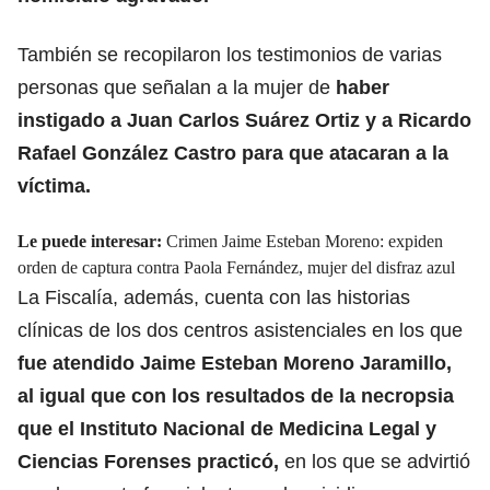
También se recopilaron los testimonios de varias
personas que señalan a la mujer de
haber
instigado a Juan Carlos Suárez Ortiz y a Ricardo
Rafael González Castro para que atacaran a la
víctima.
Le puede interesar:
Crimen Jaime Esteban Moreno: expiden
orden de captura contra Paola Fernández, mujer del disfraz azul
La Fiscalía, además, cuenta con las historias
clínicas de los dos centros asistenciales en los que
fue atendido Jaime Esteban Moreno Jaramillo,
al igual que con los resultados de la necropsia
que el Instituto Nacional de Medicina Legal y
Ciencias Forenses practicó,
en los que se advirtió