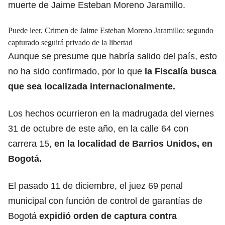
muerte de Jaime Esteban Moreno Jaramillo.
Puede leer.
Crimen de Jaime Esteban Moreno Jaramillo: segundo
capturado seguirá privado de la libertad
Aunque se presume que habría salido del país, esto
no ha sido confirmado, por lo que
la Fiscalía busca
que sea localizada internacionalmente.
Los hechos ocurrieron en la madrugada del viernes
31 de octubre de este año, en la calle 64 con
carrera 15,
en la localidad de Barrios Unidos, en
Bogotá.
El pasado 11 de diciembre, el juez 69 penal
municipal con función de control de garantías de
Bogotá
expidió orden de captura contra