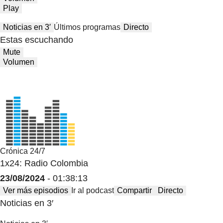
Play
Noticias en 3′
Últimos programas
Directo
Estas escuchando
Mute
Volumen
Crónica 24/7
1x24: Radio Colombia
23/08/2024
- 01:38:13
Ver más episodios
Ir al podcast
Compartir
Directo
Noticias en 3′