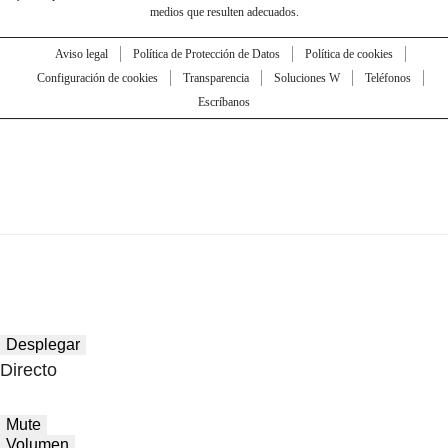
medios que resulten adecuados.
Aviso legal
Política de Protección de Datos
Política de cookies
Configuración de cookies
Transparencia
Soluciones W
Teléfonos
Escríbanos
Desplegar
Directo
Mute
Volumen