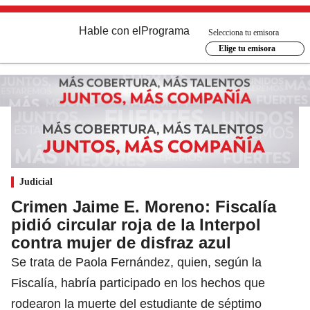
Hable con el
Programa
Selecciona tu emisora
Elige tu emisora
Judicial
Crimen Jaime E. Moreno: Fiscalía
pidió circular roja de la Interpol
contra mujer de disfraz azul
Se trata de Paola Fernández, quien, según la
Fiscalía, habría participado en los hechos que
rodearon la muerte del estudiante de séptimo