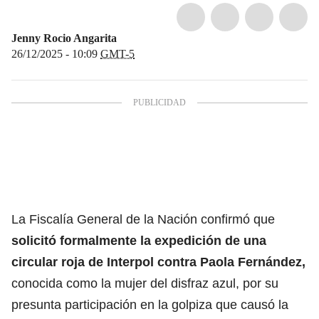
Jenny Rocio Angarita
26/12/2025 - 10:09
GMT-5
La Fiscalía General de la Nación confirmó que
solicitó formalmente la
expedición de una
circular roja de Interpol contra Paola Fernández
,
conocida como la mujer del disfraz azul, por su
presunta participación en la golpiza que causó la