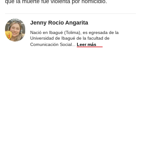
que la muerte fue violenta por homicidio.
Jenny Rocio Angarita
Nació en Ibagué (Tolima), es egresada de la
Universidad de Ibagué de la facultad de
Comunicación Social
...
Leer más