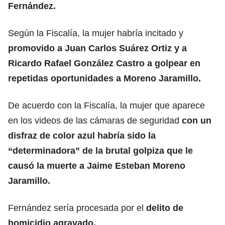
Fernández.
Según la Fiscalía, la mujer habría incitado y
promovido a Juan Carlos Suárez Ortiz y a
Ricardo Rafael González Castro a golpear en
repetidas oportunidades a Moreno Jaramillo.
De acuerdo con la Fiscalía, la mujer que aparece
en los videos de las cámaras de seguridad
con un
disfraz de color azul habría sido la
“determinadora” de la brutal golpiza que le
causó la muerte a Jaime Esteban Moreno
Jaramillo.
Fernández sería procesada por el
delito de
homicidio agravado.