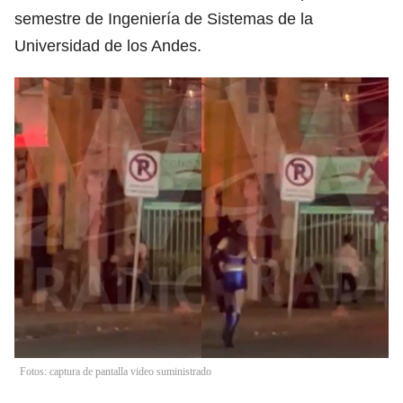
semestre de Ingeniería de Sistemas de la
Universidad de los Andes.
Fotos: captura de pantalla video suministrado