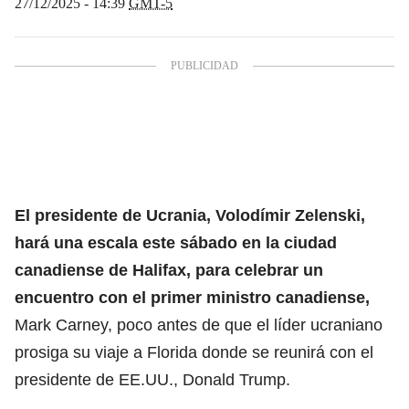
27/12/2025 - 14:39
GMT-5
El
presidente de Ucrania, Volodímir Zelenski
,
hará una escala este sábado en la ciudad
canadiense de Halifax, para celebrar un
encuentro con el primer ministro canadiense,
Mark Carney, poco antes de que el líder ucraniano
prosiga su viaje a Florida donde se reunirá con el
presidente de EE.UU., Donald Trump.