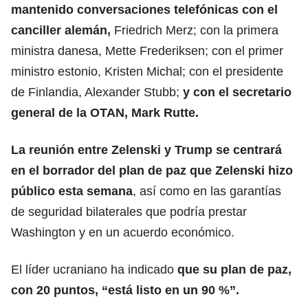
mantenido conversaciones telefónicas con el
canciller alemán,
Friedrich Merz; con la primera
ministra danesa, Mette Frederiksen; con el primer
ministro estonio, Kristen Michal; con el presidente
de Finlandia, Alexander Stubb;
y con el secretario
general de la OTAN, Mark Rutte.
La reunión entre Zelenski y Trump se centrará
en el borrador
del plan de paz que Zelenski
hizo
público esta semana
, así como en las garantías
de seguridad bilaterales que podría prestar
Washington y en un acuerdo económico.
El líder ucraniano ha indicado
que su plan de paz,
con 20 puntos, “está listo en un 90 %”.