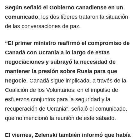
Según señaló el Gobierno canadiense en un
comunicado
, los dos líderes trataron la situación
de las conversaciones de paz.
“El primer ministro reafirmó el compromiso de
Canadá con Ucrania
a lo largo de estas
negociaciones
y subrayó la necesidad de
mantener la presión sobre Rusia para que
negocie
. Canadá sigue implicada, a través de la
Coalición de los Voluntarios, en el impulso de
esfuerzos conjuntos para la seguridad y la
recuperación de Ucrania”, señaló el comunicado,
que no mencionó la reunión de este sábado.
El viernes, Zelenski también informó que había