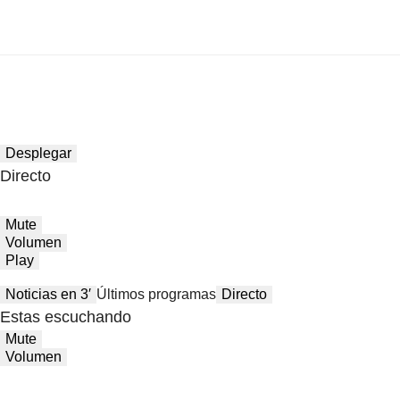
Desplegar
Directo
Mute
Volumen
Play
Noticias en 3′
Últimos programas
Directo
Estas escuchando
Mute
Volumen