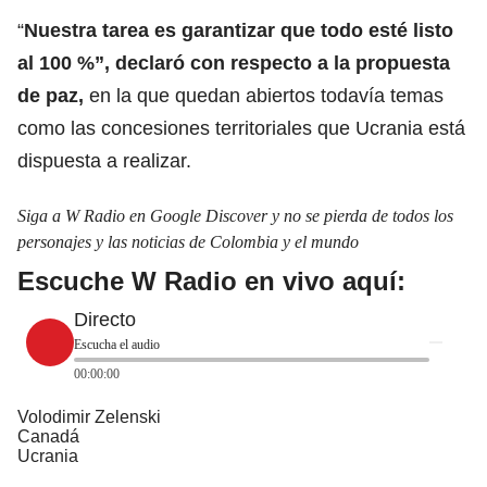
“
Nuestra tarea es garantizar que todo esté listo
al 100 %”, declaró con respecto a la propuesta
de paz,
en la que quedan abiertos todavía temas
como las concesiones territoriales que Ucrania está
dispuesta a realizar.
Siga a W Radio en Google Discover y no se pierda de todos los
personajes y las noticias de Colombia y el mundo
Escuche W Radio en vivo aquí:
Directo
Escucha el audio
00:00:00
Volodimir Zelenski
Canadá
Ucrania