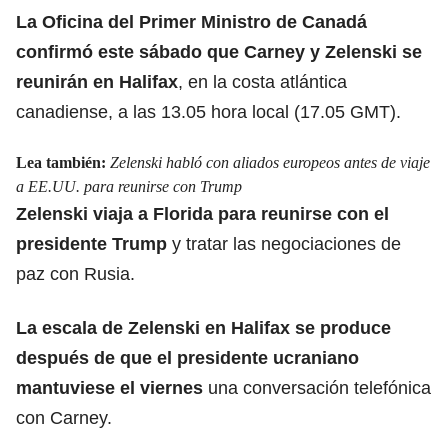
La Oficina del Primer Ministro de Canadá
confirmó este sábado que Carney y Zelenski se
reunirán en Halifax
, en la costa atlántica
canadiense, a las 13.05 hora local (17.05 GMT).
Lea también:
Zelenski habló con aliados europeos antes de viaje
a EE.UU. para reunirse con Trump
Zelenski viaja a Florida para reunirse con el
presidente Trump
y tratar las negociaciones de
paz con Rusia.
La escala de Zelenski en Halifax se produce
después de que el presidente ucraniano
mantuviese el viernes
una conversación telefónica
con Carney.