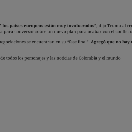
Y los países europeos están muy involucrados”,
dijo Trump al re
da para conversar sobre un nuevo plan para acabar con el conflicto
egociaciones se encuentran en su “fase final”
. Agregó que no hay 
de todos los personajes y las noticias de Colombia y el mundo