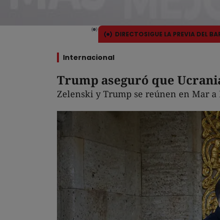
DIRECTO
SIGUE LA PREVIA DEL B
Internacional
Trump aseguró que Ucrania 
Zelenski y Trump se reúnen en Mar a 