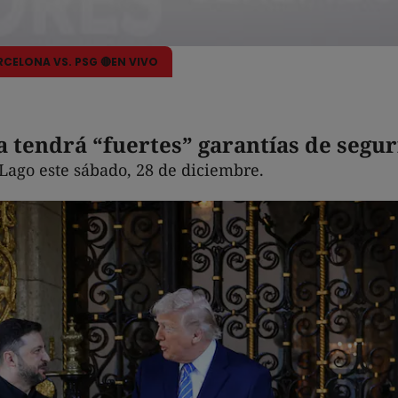
ARCELONA VS. PSG 🔴EN VIVO
tendrá “fuertes” garantías de segur
Lago este sábado, 28 de diciembre.