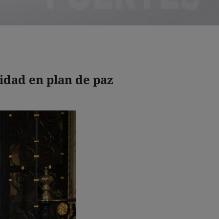
idad en plan de paz