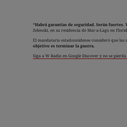
“Habrá garantías de seguridad. Serán fuertes. 
Zelenski, en su residencia de Mar-a-Lago en Flori
El mandatario estadounidense consideró que las n
objetivo es terminar la guerra.
Siga a W Radio en Google Discover y no se pierda 