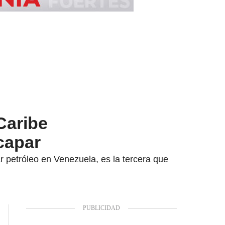
Caribe
capar
r petróleo en Venezuela, es la tercera que