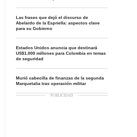
Las frases que dejó el discurso de
Abelardo de la Espriella: aspectos clave
para su Gobierno
Estados Unidos anuncia que destinará
US$1.000 millones para Colombia en temas
de seguridad
Murió cabecilla de finanzas de la segunda
Marquetalia tras operación militar