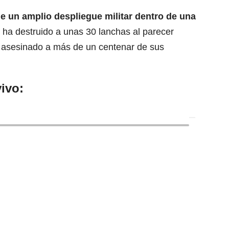
e un amplio despliegue militar dentro de una
 ha destruido a unas 30 lanchas al parecer
 y asesinado a más de un centenar de sus
ivo: